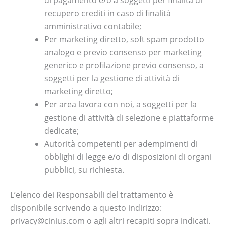
di pagamento e/o a soggetti per finalità di
recupero crediti in caso di finalità
amministrativo contabile;
Per marketing diretto, soft spam prodotto
analogo e previo consenso per marketing
generico e profilazione previo consenso, a
soggetti per la gestione di attività di
marketing diretto;
Per area lavora con noi, a soggetti per la
gestione di attività di selezione e piattaforme
dedicate;
Autorità competenti per adempimenti di
obblighi di legge e/o di disposizioni di organi
pubblici, su richiesta.
L’elenco dei Responsabili del trattamento è
disponibile scrivendo a questo indirizzo:
privacy@cinius.com o agli altri recapiti sopra indicati.