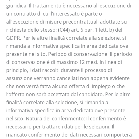
giuridica: Il trattamento è necessario all’esecuzione di
un contratto di cui l’interessato è parte o
all’esecuzione di misure precontrattuali adottate su
richiesta dello stesso; (C44) art. 6 par. 1 lett. b) del
GDPR. Per le altre finalità correlate alla selezione, si
rimanda a informativa specifica in area dedicata ove
presente nel sito. Periodo di conservazione: Il periodo
di conservazione è di massimo 12 mesi. In linea di
principio, i dati raccolti durante il processo di
assunzione verranno cancellati non appena evidente
che non verrà fatta alcuna offerta di impiego o che
l’offerta non sarà accettata dal candidato. Per le altre
finalità correlate alla selezione, si rimanda a
informativa specifica in area dedicata ove presente
nel sito. Natura del conferimento: Il conferimento è
necessario per trattare i dati per le selezioni. Il
mancato conferimento dei dati necessari comporterà