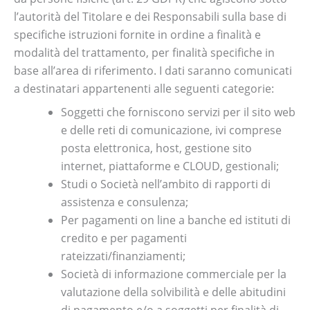
l’autorità del Titolare e dei Responsabili sulla base di
specifiche istruzioni fornite in ordine a finalità e
modalità del trattamento, per finalità specifiche in
base all’area di riferimento. I dati saranno comunicati
a destinatari appartenenti alle seguenti categorie:
Soggetti che forniscono servizi per il sito web
e delle reti di comunicazione, ivi comprese
posta elettronica, host, gestione sito
internet, piattaforme e CLOUD, gestionali;
Studi o Società nell’ambito di rapporti di
assistenza e consulenza;
Per pagamenti on line a banche ed istituti di
credito e per pagamenti
rateizzati/finanziamenti;
Società di informazione commerciale per la
valutazione della solvibilità e delle abitudini