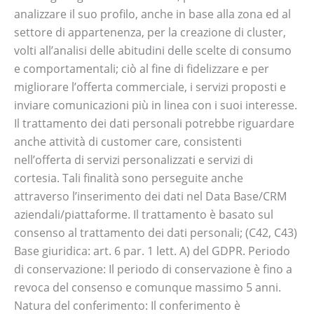
analizzare il suo profilo, anche in base alla zona ed al
settore di appartenenza, per la creazione di cluster,
volti all’analisi delle abitudini delle scelte di consumo
e comportamentali; ciò al fine di fidelizzare e per
migliorare l’offerta commerciale, i servizi proposti e
inviare comunicazioni più in linea con i suoi interesse.
Il trattamento dei dati personali potrebbe riguardare
anche attività di customer care, consistenti
nell’offerta di servizi personalizzati e servizi di
cortesia. Tali finalità sono perseguite anche
attraverso l’inserimento dei dati nel Data Base/CRM
aziendali/piattaforme. Il trattamento è basato sul
consenso al trattamento dei dati personali; (C42, C43)
Base giuridica: art. 6 par. 1 lett. A) del GDPR. Periodo
di conservazione: Il periodo di conservazione è fino a
revoca del consenso e comunque massimo 5 anni.
Natura del conferimento: Il conferimento è