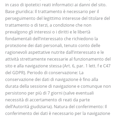
in caso di ipotetici reati informatici ai danni del sito.
Base giuridica: Il trattamento è necessario per il
perseguimento del legittimo interesse del titolare del
trattamento o di terzi, a condizione che non
prevalgono gli interessi o i diritti e le libertà
fondamentali dell’interessato che richiedono la
protezione dei dati personali, tenuto conto delle
ragionevoli aspettative nutrite dall’interessato e le
attività strettamente necessarie al funzionamento del
sito e alla navigazione stessa (Art. 6, par. 1 lett. f e C47
del GDPR). Periodo di conservazione: La
conservazione dei dati di navigazione è fino alla
durata della sessione di navigazione e comunque non
persistono per più di 7 giorni (salve eventuali
necessità di accertamento di reati da parte
dell’Autorità giudiziaria). Natura del conferimento: Il
conferimento dei dati è necessario per la navigazione