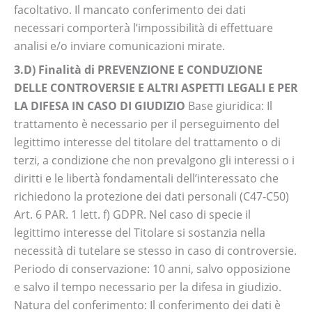
facoltativo. Il mancato conferimento dei dati
necessari comporterà l’impossibilità di effettuare
analisi e/o inviare comunicazioni mirate.
3.D) Finalità di PREVENZIONE E CONDUZIONE
DELLE CONTROVERSIE E ALTRI ASPETTI LEGALI E PER
LA DIFESA IN CASO DI GIUDIZIO
Base giuridica: Il
trattamento è necessario per il perseguimento del
legittimo interesse del titolare del trattamento o di
terzi, a condizione che non prevalgono gli interessi o i
diritti e le libertà fondamentali dell’interessato che
richiedono la protezione dei dati personali (C47-C50)
Art. 6 PAR. 1 lett. f) GDPR. Nel caso di specie il
legittimo interesse del Titolare si sostanzia nella
necessità di tutelare se stesso in caso di controversie.
Periodo di conservazione: 10 anni, salvo opposizione
e salvo il tempo necessario per la difesa in giudizio.
Natura del conferimento: Il conferimento dei dati è