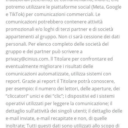
potremo utilizzare le piattaforme social (Meta, Google
e TikTok) per comunicazioni commerciali. Le
comunicazioni potrebbero contenere attività
promozionali e/o loghi di terzi partner e di società
appartenenti al gruppo. Non ci sarà cessione dei dati
personali. Per elenco completo delle società del
gruppo e dei partner può scrivere a
privacy@cinius.com. ll Titolare per confrontare ed
eventualmente migliorare i risultati delle
comunicazioni automatizzate, utilizza sistemi con
report. Grazie ai report il Titolare potrà conoscere,
per esempio: il numero dei lettori, delle aperture, dei
“cliccatori” unici e dei “clic”; i dispositivi ed i sistemi
operativi utilizzati per leggere la comunicazione; il
dettaglio sull’attività dei singoli utenti; il dettaglio delle
e-mail inviate, e-mail recapitate e non, di quelle
inoltrate; Tutti questi dati sono utilizzati allo scopo di