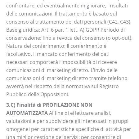
confrontare, ed eventualmente migliorare, i risultati
delle comunicazioni. Il trattamento è basato sul
consenso al trattamento dei dati personali (C42, C43).
Base giuridica: Art. 6 par. 1 lett. A) GDPR Periodo di
conservazione: fino a revoca del consenso (o opt-out).
Natura del conferimento: Il conferimento è
facoltativo. Il mancato conferimento dei dati
necessari comporterà l’impossibilità di ricevere
comunicazioni di marketing diretto. L’invio delle
comunicazioni di marketing diretto tramite telefono
avverrà nel rispetto della normativa sul Registro
Pubblico delle Opposizioni.
3.C) Finalità di PROFILAZIONE NON
AUTOMATIZZATA
Al fine di effettuare analisi,
valutazioni e per suddividere gli interessati in gruppi
omogenei per caratteristiche specifiche di attività per
una miglior gestione dei servizi; per consentire di