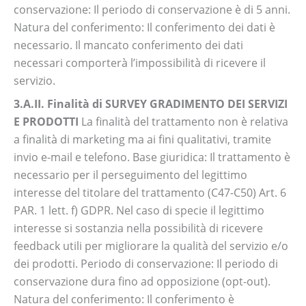
conservazione: Il periodo di conservazione è di 5 anni.
Natura del conferimento: Il conferimento dei dati è
necessario. Il mancato conferimento dei dati
necessari comporterà l’impossibilità di ricevere il
servizio.
3.A.II. Finalità di SURVEY GRADIMENTO DEI SERVIZI
E PRODOTTI
La finalità del trattamento non è relativa
a finalità di marketing ma ai fini qualitativi, tramite
invio e-mail e telefono. Base giuridica: Il trattamento è
necessario per il perseguimento del legittimo
interesse del titolare del trattamento (C47-C50) Art. 6
PAR. 1 lett. f) GDPR. Nel caso di specie il legittimo
interesse si sostanzia nella possibilità di ricevere
feedback utili per migliorare la qualità del servizio e/o
dei prodotti. Periodo di conservazione: Il periodo di
conservazione dura fino ad opposizione (opt-out).
Natura del conferimento: Il conferimento è