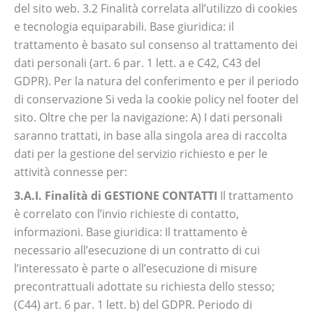
del sito web. 3.2 Finalità correlata all’utilizzo di cookies
e tecnologia equiparabili. Base giuridica: il
trattamento è basato sul consenso al trattamento dei
dati personali (art. 6 par. 1 lett. a e C42, C43 del
GDPR). Per la natura del conferimento e per il periodo
di conservazione Si veda la cookie policy nel footer del
sito. Oltre che per la navigazione: A) I dati personali
saranno trattati, in base alla singola area di raccolta
dati per la gestione del servizio richiesto e per le
attività connesse per:
3.A.I. Finalità di GESTIONE CONTATTI
Il trattamento
è correlato con l’invio richieste di contatto,
informazioni. Base giuridica: Il trattamento è
necessario all’esecuzione di un contratto di cui
l’interessato è parte o all’esecuzione di misure
precontrattuali adottate su richiesta dello stesso;
(C44) art. 6 par. 1 lett. b) del GDPR. Periodo di