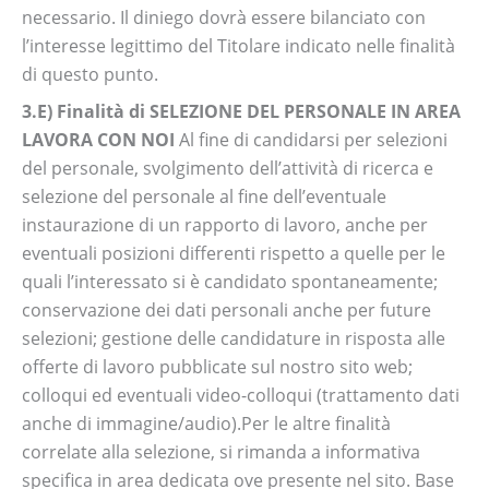
necessario. Il diniego dovrà essere bilanciato con
l’interesse legittimo del Titolare indicato nelle finalità
di questo punto.
3.E) Finalità di SELEZIONE DEL PERSONALE IN AREA
LAVORA CON NOI
Al fine di candidarsi per selezioni
del personale, svolgimento dell’attività di ricerca e
selezione del personale al fine dell’eventuale
instaurazione di un rapporto di lavoro, anche per
eventuali posizioni differenti rispetto a quelle per le
quali l’interessato si è candidato spontaneamente;
conservazione dei dati personali anche per future
selezioni; gestione delle candidature in risposta alle
offerte di lavoro pubblicate sul nostro sito web;
colloqui ed eventuali video-colloqui (trattamento dati
anche di immagine/audio).Per le altre finalità
correlate alla selezione, si rimanda a informativa
specifica in area dedicata ove presente nel sito. Base