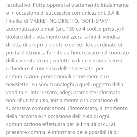
facoltativo. Potrà opporsi al trattamento inizialmente
o in occasione di successive comunicazioni. 3.A.III.
Finalità di MARKETING DIRETTO, “SOFT-SPAM”
automatizzato e-mail (art. 130 co 4 codice privacy) Il
titolare del trattamento utilizzerà, a fini di vendita
diretta di propri prodotti o servizi, le coordinate di
posta elettronica fornite dall’interessato nel contesto
della vendita di un prodotto o di un servizio, senza
richiedere il consenso dell’interessato, per
comunicazioni promozionali e commerciali e
newsletter su servizi analoghi a quelli oggetto della
vendita e l’interessato, adeguatamente informato,
non rifiuti tale uso, inizialmente o in occasione di
successive comunicazioni. L’interessato, al momento
della raccolta e in occasione dell’invio di ogni
comunicazione effettuata per le finalità di cui al
presente comma, è informato della possibilità di