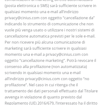
(posta elettronica o SMS) sarà sufficiente scrivere in
qualsiasi momento una e-mail all’indirizzo
privacy@cinius.com con oggetto “cancellazione da”
indicando lo strumento di comunicazione che non
vuole più venga usato o utilizzare i nostri sistemi di
cancellazione automatica previsti per le sole e-mail.
Per non ricevere più alcuna comunicazione di
marketing sarà sufficiente scrivere in qualsiasi
momento una e-mail a privacy@cinius.com con
oggetto “cancellazione marketing”. Potrà revocare il
consenso alla profilazione (non automatizzata)
scrivendo in qualsiasi momento una e-mail
all’indirizzo privacy@cinius.com con oggetto “no
profilazione”. Nel caso in cui ritenga che il
trattamento dei dati personali effettuato dal Titolare
avvenga in violazione di quanto previsto dal
Regolamento (UE) 2016/679, l’interessato ha il diritto