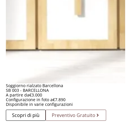
Soggiorno rialzato Barcellona
SB 003 - BARCELLONA
A partire da
€
3.000
Configurazione in foto a
€
7.890
Disponibile in varie configurazioni
Scopri di più
Preventivo Gratuito