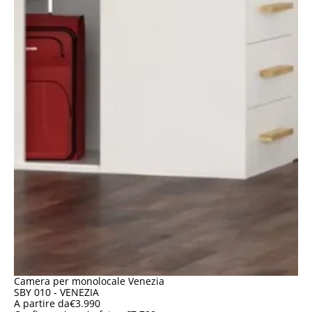
Camera per monolocale Venezia
SBY 010 - VENEZIA
A partire da
€
3.990