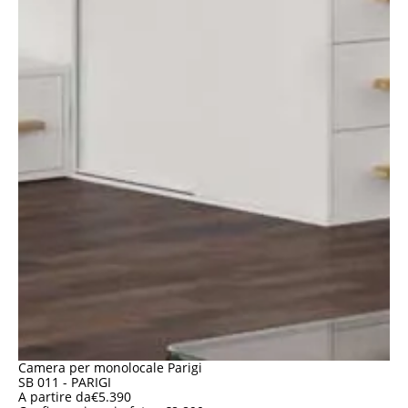
Camera per monolocale Parigi
SB 011 - PARIGI
A partire da
€
5.390