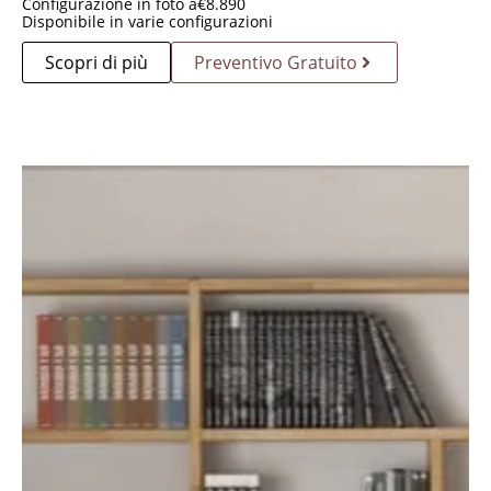
Configurazione in foto a
€
8.890
Disponibile in varie configurazioni
Scopri di più
Preventivo Gratuito