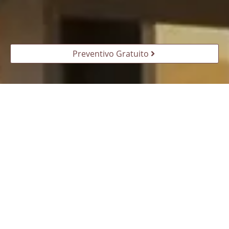
Preventivo Gratuito