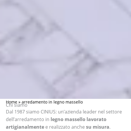
Home
»
arredamento in legno massello
Chi siamo
Dal 1987 siamo CINIUS: un’azienda leader nel settore
dell’arredamento in
legno massello lavorato
artigianalmente
e realizzato anche
su misura
.