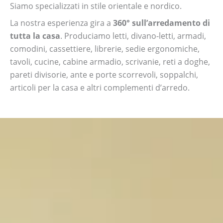
Siamo specializzati in stile orientale e nordico.
La nostra esperienza gira a
360° sull’arredamento di
tutta la casa
. Produciamo letti, divano-letti, armadi,
comodini, cassettiere, librerie, sedie ergonomiche,
tavoli, cucine, cabine armadio, scrivanie, reti a doghe,
pareti divisorie, ante e porte scorrevoli, soppalchi,
articoli per la casa e altri complementi d’arredo.