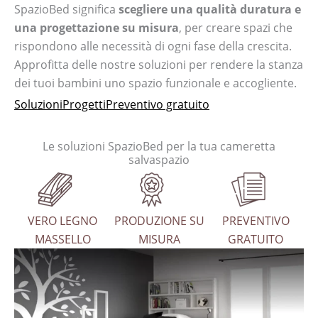
SpazioBed significa
scegliere una qualità duratura e
una progettazione su misura
, per creare spazi che
rispondono alle necessità di ogni fase della crescita.
Approfitta delle nostre soluzioni per rendere la stanza
dei tuoi bambini uno spazio funzionale e accogliente.
Soluzioni
Progetti
Preventivo gratuito
Le soluzioni SpazioBed per la tua cameretta
salvaspazio
VERO LEGNO
PRODUZIONE SU
PREVENTIVO
MASSELLO
MISURA
GRATUITO