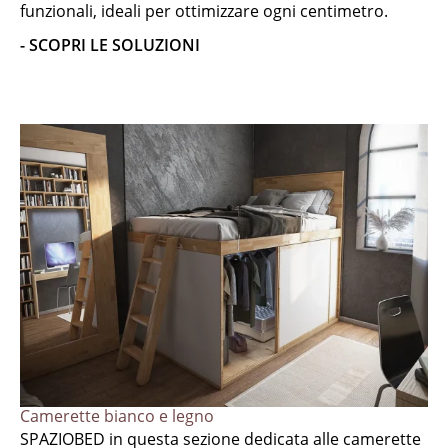
funzionali, ideali per ottimizzare ogni centimetro.
- SCOPRI LE SOLUZIONI
Camerette bianco e legno
SPAZIOBED in questa sezione dedicata alle camerette