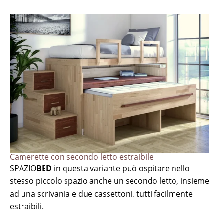
Camerette con secondo letto estraibile
SPAZIO
BED
in questa variante può ospitare nello
stesso piccolo spazio anche un secondo letto, insieme
ad una scrivania e due cassettoni, tutti facilmente
estraibili.