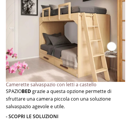
Camerette salvaspazio con letti a castello
SPAZIO
BED
grazie a questa opzione permette di
sfruttare una camera piccola con una soluzione
salvaspazio agevole e utile.
- SCOPRI LE SOLUZIONI