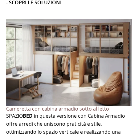
- SCOPRI LE SOLUZIONI
Cameretta con cabina armadio sotto al letto
SPAZIO
BED
in questa versione con Cabina Armadio
offre arredi che uniscono praticità e stile,
ottimizzando lo spazio verticale e realizzando una