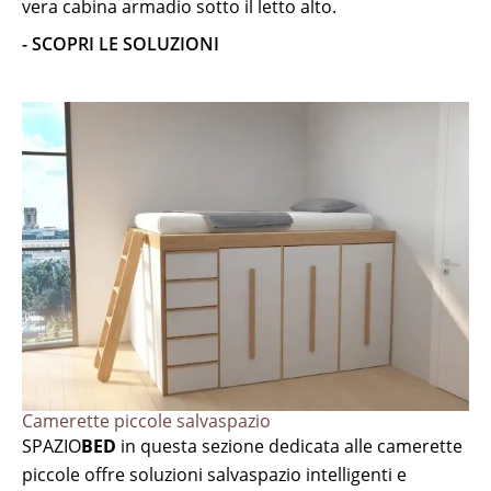
vera cabina armadio sotto il letto alto.
- SCOPRI LE SOLUZIONI
Camerette piccole salvaspazio
SPAZIO
BED
in questa sezione dedicata alle camerette
piccole offre soluzioni salvaspazio intelligenti e