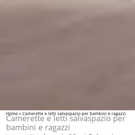
Home
»
Camerette e letti salvaspazio per bambini e ragazzi
Camerette e letti salvaspazio per
bambini e ragazzi