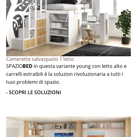
Camerette salvaspazio 1 letto
SPAZIO
BED
in questa variante young con letto alto e
carrelli estraibili è la soluzion rivoluzionaria a tutti i
tuoi problemi di spazio.
- SCOPRI LE SOLUZIONI