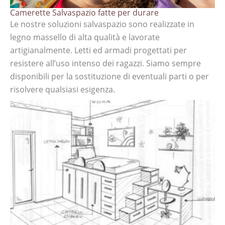
Camerette Salvaspazio fatte per durare
Le nostre soluzioni salvaspazio sono realizzate in
legno massello di alta qualità e lavorate
artigianalmente. Letti ed armadi progettati per
resistere all’uso intenso dei ragazzi. Siamo sempre
disponibili per la sostituzione di eventuali parti o per
risolvere qualsiasi esigenza.