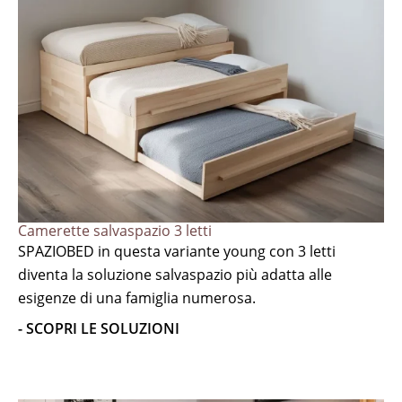
Camerette salvaspazio 3 letti
SPAZIOBED in questa variante young con 3 letti
diventa la soluzione salvaspazio più adatta alle
esigenze di una famiglia numerosa.
- SCOPRI LE SOLUZIONI