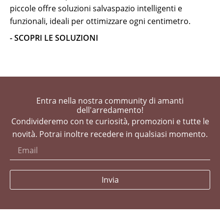
piccole offre soluzioni salvaspazio intelligenti e
funzionali, ideali per ottimizzare ogni centimetro.
- SCOPRI LE SOLUZIONI
Entra nella nostra community di amanti
dell'arredamento!
Condivideremo con te curiosità, promozioni e tutte le
novità. Potrai inoltre recedere in qualsiasi momento.
Invia