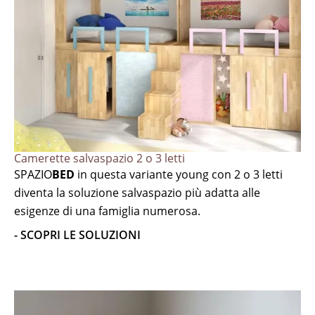
Camerette salvaspazio 2 o 3 letti
SPAZIO
BED
in questa variante young con 2 o 3 letti
diventa la soluzione salvaspazio più adatta alle
esigenze di una famiglia numerosa.
- SCOPRI LE SOLUZIONI