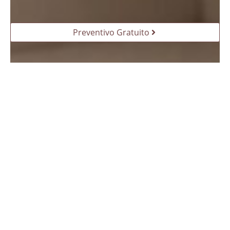
Preventivo Gratuito