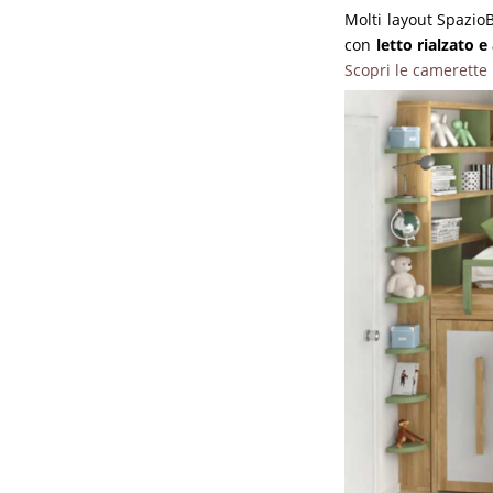
Molti layout Spazio
con
letto rialzato 
Scopri le camerette 