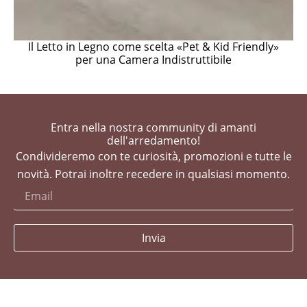
Il Letto in Legno come scelta «Pet & Kid Friendly»
per una Camera Indistruttibile
Entra nella nostra community di amanti
dell'arredamento!
Condivideremo con te curiosità, promozioni e tutte le
novità. Potrai inoltre recedere in qualsiasi momento.
Invia