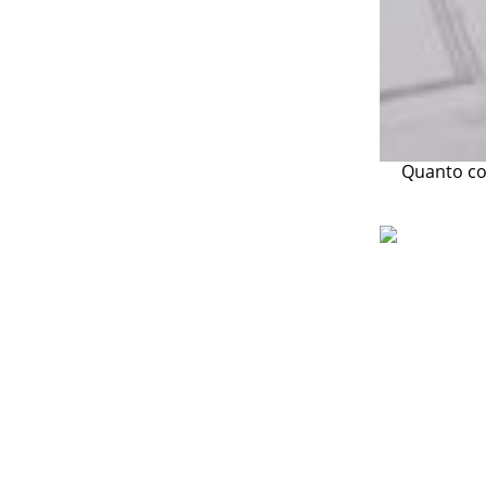
Quanto co