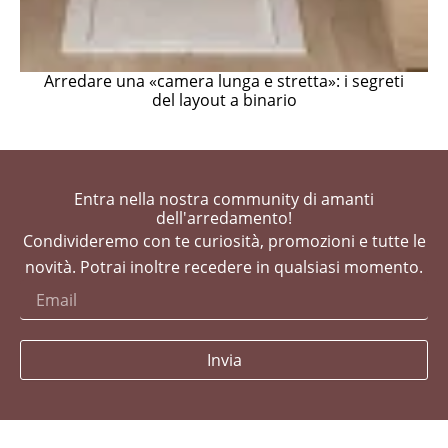
Arredare una «camera lunga e stretta»: i segreti
del layout a binario
Entra nella nostra community di amanti
dell'arredamento!
Condivideremo con te curiosità, promozioni e tutte le
novità. Potrai inoltre recedere in qualsiasi momento.
Invia