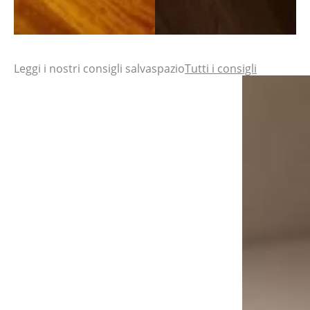
Leggi i nostri consigli salvaspazio
Tutti i consigli