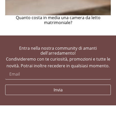
Quanto costa in media una camera da letto
matrimoniale?
Entra nella nostra community di amanti
dell'arredamento!
Condivideremo con te curiosità, promozioni e tutte le
novità. Potrai inoltre recedere in qualsiasi momento.
Invia