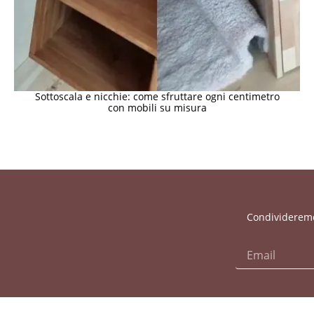
Sottoscala e nicchie: come sfruttare ogni centimetro
con mobili su misura
Condivideremo 