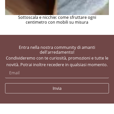
Sottoscala e nicchie: come sfruttare ogni
centimetro con mobili su misura
Entra nella nostra community di amanti
dell'arredamento!
Condivideremo con te curiosità, promozioni e tutte le
novità. Potrai inoltre recedere in qualsiasi momento.
Invia