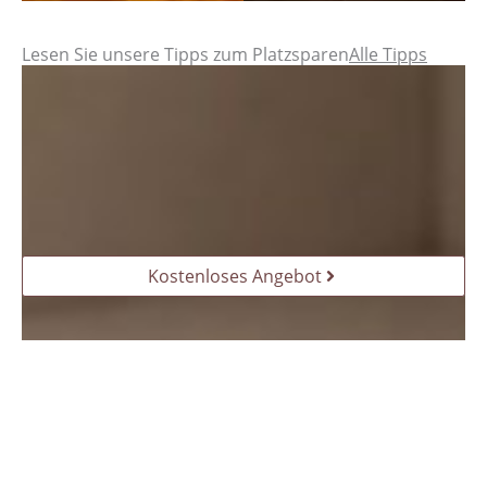
Lesen Sie unsere Tipps zum Platzsparen
Alle Tipps
Kostenloses Angebot