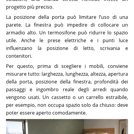
progetto più preciso.
La posizione della porta può limitare l’uso di una
parete. La finestra può impedire di collocare un
armadio alto. Un termosifone può ridurre lo spazio
utile. Anche le prese elettriche e i punti luce
influenzano la posizione di letto, scrivania e
contenitori.
Per questo, prima di scegliere i mobili, conviene
misurare tutto: larghezza, lunghezza, altezza, apertura
della porta, posizione della finestra, profondità dei
passaggi e ingombro reale degli arredi quando
vengono usati. Un cassetto o un carrello estraibile,
per esempio, non occupa spazio solo da chiuso: deve
poter essere aperto comodamente.