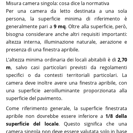
Misura camera singola: cosa dice la normativa
Per una camera da letto destinata a una sola
persona, la superficie minima di riferimento è
generalmente pari a
9 mq
. Oltre alla superficie, però,
bisogna considerare anche altri requisiti importanti:
altezza interna, illuminazione naturale, aerazione e
presenza di una finestra apribile.
L’altezza minima ordinaria dei locali abitabili è di
2,70
m
, salvo casi particolari previsti da regolamenti
specifici o da contesti territoriali particolari. La
camera deve inoltre avere una finestra apribile, con
una superficie aeroilluminante proporzionata alla
superficie del pavimento.
Come riferimento generale, la superficie finestrata
apribile non dovrebbe essere inferiore a
1/8 della
superficie del locale
. Questo significa che una
camera singola non deve essere valutata solo in base