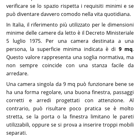
verificare se lo spazio rispetta i requisiti minimi e se
può diventare davvero comodo nella vita quotidiana.
In Italia, il riferimento più utilizzato per le dimensioni
minime delle camere da letto è il Decreto Ministeriale
5 luglio 1975. Per una camera destinata a una
persona, la superficie minima indicata è di
9 mq
.
Questo valore rappresenta una soglia normativa, ma
non sempre coincide con una stanza facile da
arredare.
Una camera singola da 9 mq può funzionare bene se
ha una forma regolare, una buona finestra, passaggi
corretti e arredi progettati con attenzione. Al
contrario, può risultare poco pratica se è molto
stretta, se la porta o la finestra limitano le pareti
utilizzabili, oppure se si prova a inserire troppi mobili
separati.