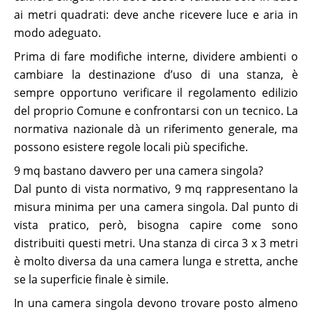
ai metri quadrati: deve anche ricevere luce e aria in
modo adeguato.
Prima di fare modifiche interne, dividere ambienti o
cambiare la destinazione d’uso di una stanza, è
sempre opportuno verificare il regolamento edilizio
del proprio Comune e confrontarsi con un tecnico. La
normativa nazionale dà un riferimento generale, ma
possono esistere regole locali più specifiche.
9 mq bastano davvero per una camera singola?
Dal punto di vista normativo, 9 mq rappresentano la
misura minima per una camera singola. Dal punto di
vista pratico, però, bisogna capire come sono
distribuiti questi metri. Una stanza di circa 3 x 3 metri
è molto diversa da una camera lunga e stretta, anche
se la superficie finale è simile.
In una camera singola devono trovare posto almeno