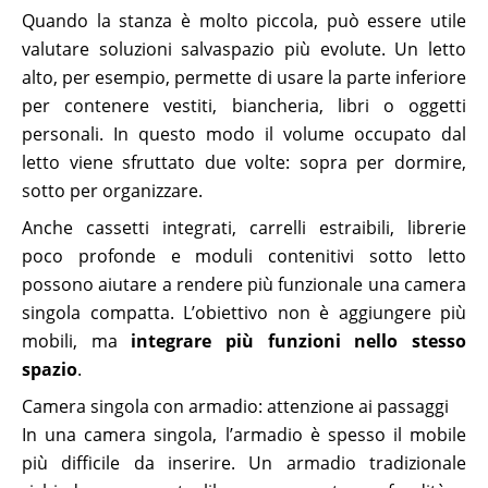
Quando la stanza è molto piccola, può essere utile
valutare soluzioni salvaspazio più evolute. Un letto
alto, per esempio, permette di usare la parte inferiore
per contenere vestiti, biancheria, libri o oggetti
personali. In questo modo il volume occupato dal
letto viene sfruttato due volte: sopra per dormire,
sotto per organizzare.
Anche cassetti integrati, carrelli estraibili, librerie
poco profonde e moduli contenitivi sotto letto
possono aiutare a rendere più funzionale una camera
singola compatta. L’obiettivo non è aggiungere più
mobili, ma
integrare più funzioni nello stesso
spazio
.
Camera singola con armadio: attenzione ai passaggi
In una camera singola, l’armadio è spesso il mobile
più difficile da inserire. Un armadio tradizionale