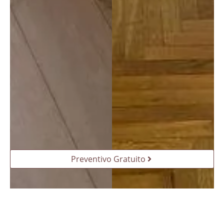
tutti!
Preventivo Gratuito