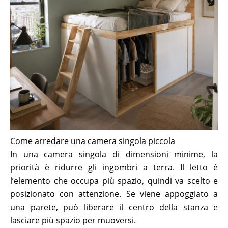
Come arredare una camera singola piccola
In una camera singola di dimensioni minime, la
priorità è ridurre gli ingombri a terra. Il letto è
l’elemento che occupa più spazio, quindi va scelto e
posizionato con attenzione. Se viene appoggiato a
una parete, può liberare il centro della stanza e
lasciare più spazio per muoversi.