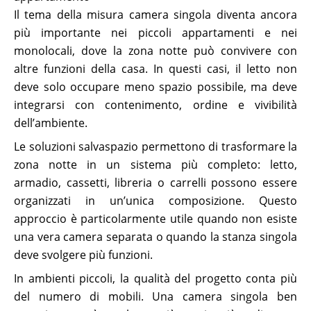
Il tema della misura camera singola diventa ancora
più importante nei piccoli appartamenti e nei
monolocali, dove la zona notte può convivere con
altre funzioni della casa. In questi casi, il letto non
deve solo occupare meno spazio possibile, ma deve
integrarsi con contenimento, ordine e vivibilità
dell’ambiente.
Le soluzioni salvaspazio permettono di trasformare la
zona notte in un sistema più completo: letto,
armadio, cassetti, libreria o carrelli possono essere
organizzati in un’unica composizione. Questo
approccio è particolarmente utile quando non esiste
una vera camera separata o quando la stanza singola
deve svolgere più funzioni.
In ambienti piccoli, la qualità del progetto conta più
del numero di mobili. Una camera singola ben