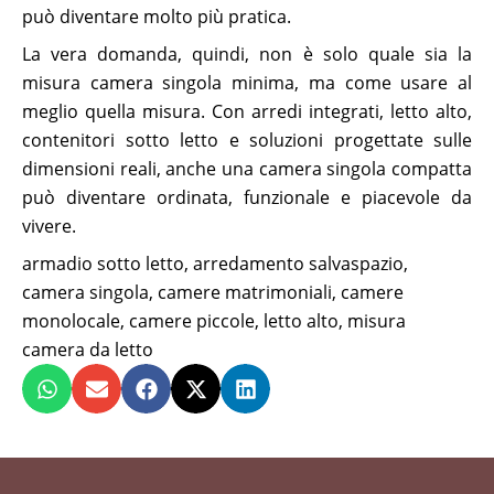
può diventare molto più pratica.
La vera domanda, quindi, non è solo quale sia la
misura camera singola minima, ma come usare al
meglio quella misura. Con arredi integrati, letto alto,
contenitori sotto letto e soluzioni progettate sulle
dimensioni reali, anche una camera singola compatta
può diventare ordinata, funzionale e piacevole da
vivere.
armadio sotto letto
,
arredamento salvaspazio
,
camera singola
,
camere matrimoniali
,
camere
monolocale
,
camere piccole
,
letto alto
,
misura
camera da letto