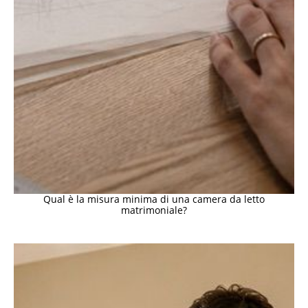
Qual è la misura minima di una camera da letto
matrimoniale?