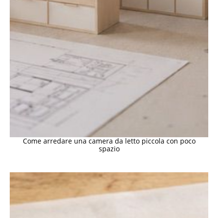
Come arredare una camera da letto piccola con poco
spazio