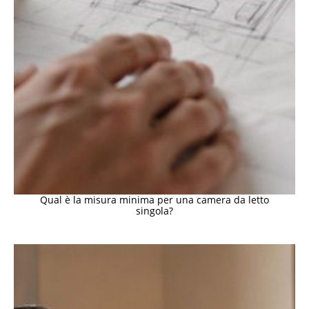
Qual è la misura minima per una camera da letto
singola?