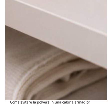
Come evitare la polvere in una cabina armadio?