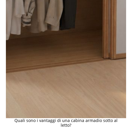
Quali sono i vantaggi di una cabina armadio sotto al
letto?