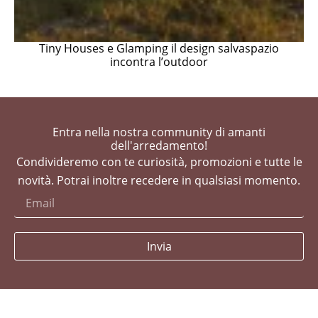
Tiny Houses e Glamping il design salvaspazio
incontra l’outdoor
Entra nella nostra community di amanti
dell'arredamento!
Condivideremo con te curiosità, promozioni e tutte le
novità. Potrai inoltre recedere in qualsiasi momento.
Invia