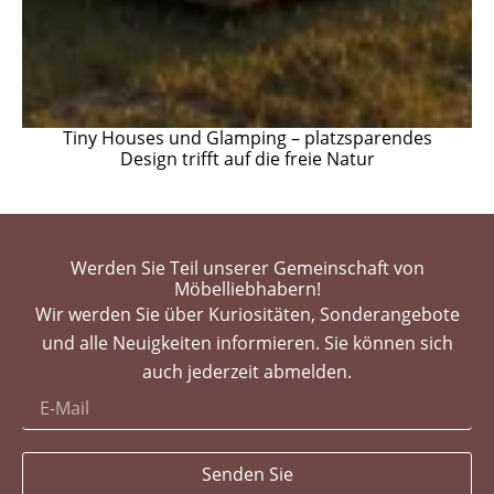
Tiny Houses und Glamping – platzsparendes
Design trifft auf die freie Natur
Werden Sie Teil unserer Gemeinschaft von
Möbelliebhabern!
Wir werden Sie über Kuriositäten, Sonderangebote
und alle Neuigkeiten informieren. Sie können sich
auch jederzeit abmelden.
Senden Sie