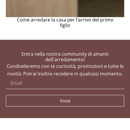
Come arredare la casa per l’arrivo del primo
figlio
Entra nella nostra community di amanti
dell'arredamento!
Condivideremo con te curiosità, promozioni e tutte le
novità. Potrai inoltre recedere in qualsiasi momento.
Invia