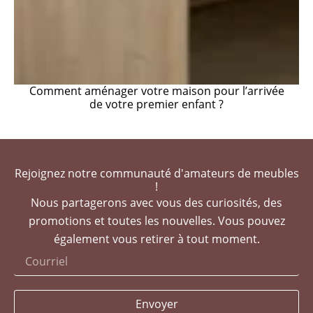
Comment aménager votre maison pour l’arrivée
de votre premier enfant ?
Rejoignez notre communauté d'amateurs de meubles
!
Nous partagerons avec vous des curiosités, des
promotions et toutes les nouvelles. Vous pouvez
également vous retirer à tout moment.
Envoyer