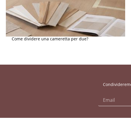
Come dividere una cameretta per due?
Condivideremo 