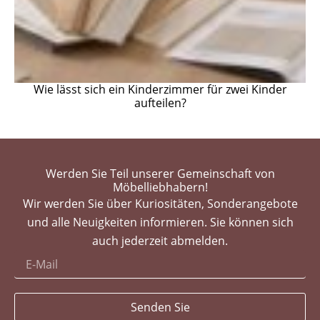
Wie lässt sich ein Kinderzimmer für zwei Kinder
aufteilen?
Werden Sie Teil unserer Gemeinschaft von
Möbelliebhabern!
Wir werden Sie über Kuriositäten, Sonderangebote
und alle Neuigkeiten informieren. Sie können sich
auch jederzeit abmelden.
Senden Sie