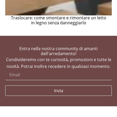
Traslocare: come smontare e rimontare un letto
in legno senza danneggiarlo
Entra nella nostra community di amanti
dell'arredamento!
Condivideremo con te curiosità, promozioni e tutte le
novità. Potrai inoltre recedere in qualsiasi momento.
Invia