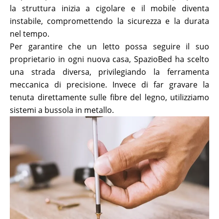
la struttura inizia a cigolare e il mobile diventa
instabile, compromettendo la sicurezza e la durata
nel tempo.
Per garantire che un letto possa seguire il suo
proprietario in ogni nuova casa, SpazioBed ha scelto
una strada diversa, privilegiando la ferramenta
meccanica di precisione. Invece di far gravare la
tenuta direttamente sulle fibre del legno, utilizziamo
sistemi a bussola in metallo.