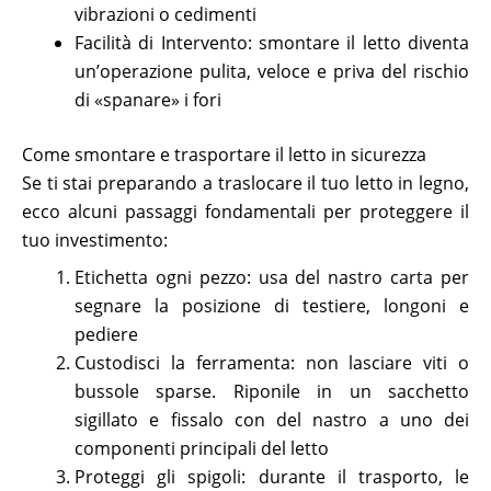
vibrazioni o cedimenti
Facilità di Intervento: smontare il letto diventa
un’operazione pulita, veloce e priva del rischio
di «spanare» i fori
Come smontare e trasportare il letto in sicurezza
Se ti stai preparando a traslocare il tuo letto in legno,
ecco alcuni passaggi fondamentali per proteggere il
tuo investimento:
Etichetta ogni pezzo: usa del nastro carta per
segnare la posizione di testiere, longoni e
pediere
Custodisci la ferramenta: non lasciare viti o
bussole sparse. Riponile in un sacchetto
sigillato e fissalo con del nastro a uno dei
componenti principali del letto
Proteggi gli spigoli: durante il trasporto, le