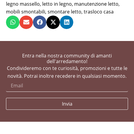
legno massello
,
letto in legno
,
manutenzione letto
,
mobili smontabili
,
smontare letto
,
trasloco casa
Entra nella nostra community di amanti
dell'arredamento!
Condivideremo con te curiosità, promozioni e tutte le
novità. Potrai inoltre recedere in qualsiasi momento.
Invia