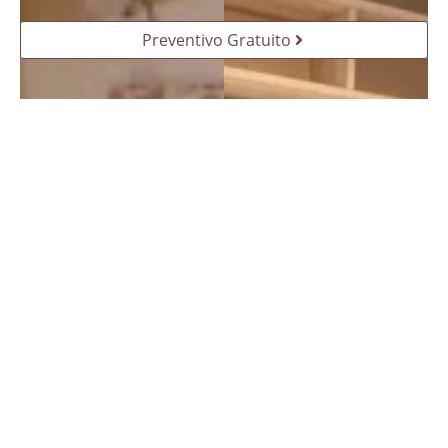
Preventivo Gratuito