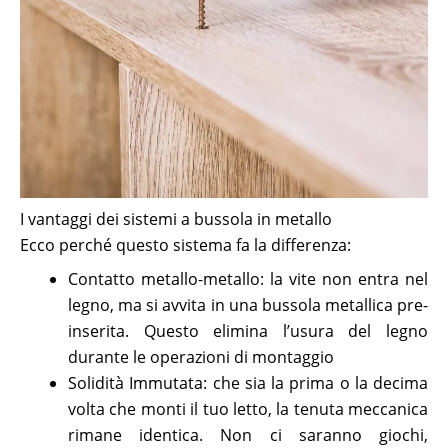
I vantaggi dei sistemi a bussola in metallo
Ecco perché questo sistema fa la differenza:
Contatto metallo-metallo: la vite non entra nel
legno, ma si avvita in una bussola metallica pre-
inserita. Questo elimina l’usura del legno
durante le operazioni di montaggio
Solidità Immutata: che sia la prima o la decima
volta che monti il tuo letto, la tenuta meccanica
rimane identica. Non ci saranno giochi,