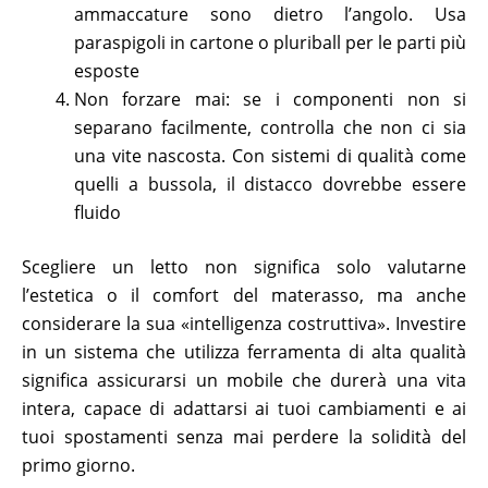
ammaccature sono dietro l’angolo. Usa
paraspigoli in cartone o pluriball per le parti più
esposte
Non forzare mai: se i componenti non si
separano facilmente, controlla che non ci sia
una vite nascosta. Con sistemi di qualità come
quelli a bussola, il distacco dovrebbe essere
fluido
Scegliere un letto non significa solo valutarne
l’estetica o il comfort del materasso, ma anche
considerare la sua «intelligenza costruttiva». Investire
in un sistema che utilizza ferramenta di alta qualità
significa assicurarsi un mobile che durerà una vita
intera, capace di adattarsi ai tuoi cambiamenti e ai
tuoi spostamenti senza mai perdere la solidità del
primo giorno.