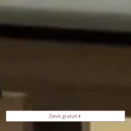
Devis gratuit