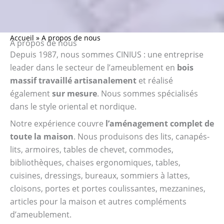
Accueil
»
A propos de nous
A propos de nous
Depuis 1987, nous sommes CINIUS : une entreprise
leader dans le secteur de l’ameublement en
bois
massif travaillé artisanalement
et réalisé
également
sur mesure
. Nous sommes spécialisés
dans le style oriental et nordique.
Notre expérience couvre
l’aménagement complet de
toute la maison
. Nous produisons des lits, canapés-
lits, armoires, tables de chevet, commodes,
bibliothèques, chaises ergonomiques, tables,
cuisines, dressings, bureaux, sommiers à lattes,
cloisons, portes et portes coulissantes, mezzanines,
articles pour la maison et autres compléments
d’ameublement.