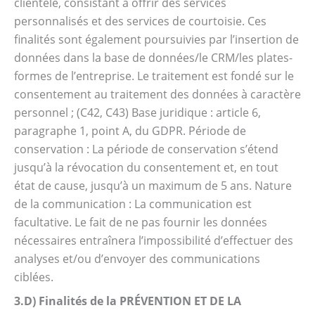
clientèle, consistant à offrir des services
personnalisés et des services de courtoisie. Ces
finalités sont également poursuivies par l’insertion de
données dans la base de données/le CRM/les plates-
formes de l’entreprise. Le traitement est fondé sur le
consentement au traitement des données à caractère
personnel ; (C42, C43) Base juridique : article 6,
paragraphe 1, point A, du GDPR. Période de
conservation : La période de conservation s’étend
jusqu’à la révocation du consentement et, en tout
état de cause, jusqu’à un maximum de 5 ans. Nature
de la communication : La communication est
facultative. Le fait de ne pas fournir les données
nécessaires entraînera l’impossibilité d’effectuer des
analyses et/ou d’envoyer des communications
ciblées.
3.D) Finalités de la PRÉVENTION ET DE LA