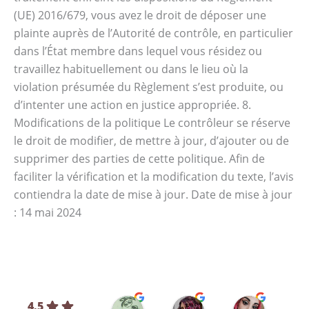
(UE) 2016/679, vous avez le droit de déposer une
plainte auprès de l’Autorité de contrôle, en particulier
dans l’État membre dans lequel vous résidez ou
travaillez habituellement ou dans le lieu où la
violation présumée du Règlement s’est produite, ou
d’intenter une action en justice appropriée. 8.
Modifications de la politique Le contrôleur se réserve
le droit de modifier, de mettre à jour, d’ajouter ou de
supprimer des parties de cette politique. Afin de
faciliter la vérification et la modification du texte, l’avis
contiendra la date de mise à jour. Date de mise à jour
: 14 mai 2024
Silvia L.
selene T.
Selene A
4.5