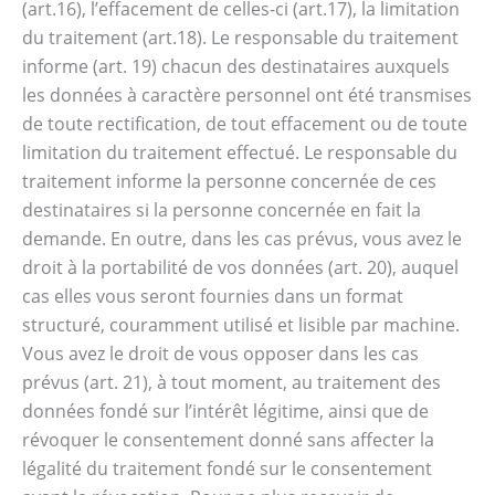
(art.16), l’effacement de celles-ci (art.17), la limitation
du traitement (art.18). Le responsable du traitement
informe (art. 19) chacun des destinataires auxquels
les données à caractère personnel ont été transmises
de toute rectification, de tout effacement ou de toute
limitation du traitement effectué. Le responsable du
traitement informe la personne concernée de ces
destinataires si la personne concernée en fait la
demande. En outre, dans les cas prévus, vous avez le
droit à la portabilité de vos données (art. 20), auquel
cas elles vous seront fournies dans un format
structuré, couramment utilisé et lisible par machine.
Vous avez le droit de vous opposer dans les cas
prévus (art. 21), à tout moment, au traitement des
données fondé sur l’intérêt légitime, ainsi que de
révoquer le consentement donné sans affecter la
légalité du traitement fondé sur le consentement