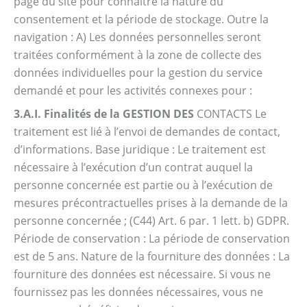
page du site pour connaître la nature du
consentement et la période de stockage. Outre la
navigation : A) Les données personnelles seront
traitées conformément à la zone de collecte des
données individuelles pour la gestion du service
demandé et pour les activités connexes pour :
3.A.I. Finalités de la GESTION DES
CONTACTS Le
traitement est lié à l’envoi de demandes de contact,
d’informations. Base juridique : Le traitement est
nécessaire à l’exécution d’un contrat auquel la
personne concernée est partie ou à l’exécution de
mesures précontractuelles prises à la demande de la
personne concernée ; (C44) Art. 6 par. 1 lett. b) GDPR.
Période de conservation : La période de conservation
est de 5 ans. Nature de la fourniture des données : La
fourniture des données est nécessaire. Si vous ne
fournissez pas les données nécessaires, vous ne