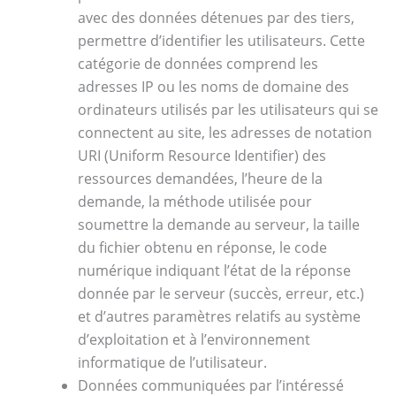
avec des données détenues par des tiers,
permettre d’identifier les utilisateurs. Cette
catégorie de données comprend les
adresses IP ou les noms de domaine des
ordinateurs utilisés par les utilisateurs qui se
connectent au site, les adresses de notation
URI (Uniform Resource Identifier) des
ressources demandées, l’heure de la
demande, la méthode utilisée pour
soumettre la demande au serveur, la taille
du fichier obtenu en réponse, le code
numérique indiquant l’état de la réponse
donnée par le serveur (succès, erreur, etc.)
et d’autres paramètres relatifs au système
d’exploitation et à l’environnement
informatique de l’utilisateur.
Données communiquées par l’intéressé