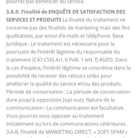
pourrez pas bénéficier du service.
3.A.II. Finalité de ENQUÊTE DE SATISFACTION DES
SERVICES ET PRODUITS
La finalité du traitement ne
concerne pas des finalités de marketing mais des fins
qualitatives, par envoi d’e-mails et téléphone. Base
juridique : Le traitement est nécessaire pour la
poursuite de l’intérêt légitime du responsable du
traitement (C47-C50) Art. 6 PAR. 1 lett. f) RGPD. Dans
le cas d’espèce, l’intérêt légitime se concrétise dans la
possibilité de recevoir des retours utiles pour
améliorer la qualité du service et/ou des produits.
Période de conservation : La période de conservation
dure jusqu’à opposition (opt-out). Nature de la
communication : La communication est facultative.
Vous pourrez vous opposer au traitement
initialement ou lors de communications ultérieures.
3.A.III. Finalité de MARKETING DIRECT, « SOFT-SPAM »