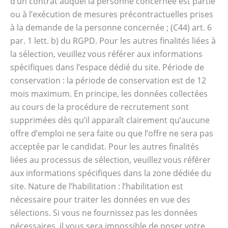
d’un contrat auquel la personne concernée est partie
ou à l’exécution de mesures précontractuelles prises
à la demande de la personne concernée ; (C44) art. 6
par. 1 lett. b) du RGPD. Pour les autres finalités liées à
la sélection, veuillez vous référer aux informations
spécifiques dans l’espace dédié du site. Période de
conservation : la période de conservation est de 12
mois maximum. En principe, les données collectées
au cours de la procédure de recrutement sont
supprimées dès qu’il apparaît clairement qu’aucune
offre d’emploi ne sera faite ou que l’offre ne sera pas
acceptée par le candidat. Pour les autres finalités
liées au processus de sélection, veuillez vous référer
aux informations spécifiques dans la zone dédiée du
site. Nature de l’habilitation : l’habilitation est
nécessaire pour traiter les données en vue des
sélections. Si vous ne fournissez pas les données
nécessaires, il vous sera impossible de poser votre