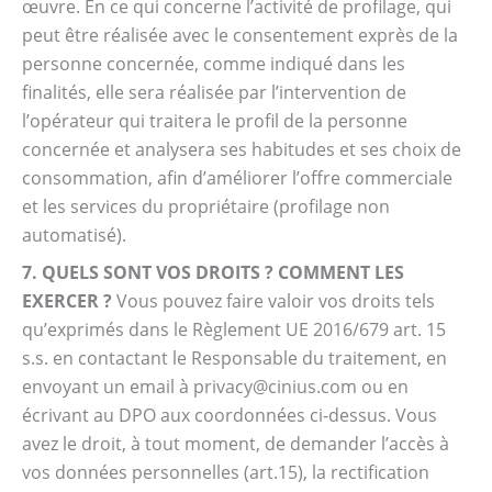
œuvre. En ce qui concerne l’activité de profilage, qui
peut être réalisée avec le consentement exprès de la
personne concernée, comme indiqué dans les
finalités, elle sera réalisée par l’intervention de
l’opérateur qui traitera le profil de la personne
concernée et analysera ses habitudes et ses choix de
consommation, afin d’améliorer l’offre commerciale
et les services du propriétaire (profilage non
automatisé).
7. QUELS SONT VOS DROITS ? COMMENT LES
EXERCER ?
Vous pouvez faire valoir vos droits tels
qu’exprimés dans le Règlement UE 2016/679 art. 15
s.s. en contactant le Responsable du traitement, en
envoyant un email à privacy@cinius.com ou en
écrivant au DPO aux coordonnées ci-dessus. Vous
avez le droit, à tout moment, de demander l’accès à
vos données personnelles (art.15), la rectification