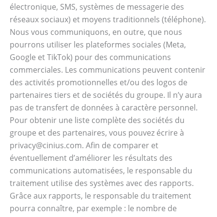
électronique, SMS, systèmes de messagerie des
réseaux sociaux) et moyens traditionnels (téléphone).
Nous vous communiquons, en outre, que nous
pourrons utiliser les plateformes sociales (Meta,
Google et TikTok) pour des communications
commerciales. Les communications peuvent contenir
des activités promotionnelles et/ou des logos de
partenaires tiers et de sociétés du groupe. Il n’y aura
pas de transfert de données à caractère personnel.
Pour obtenir une liste complète des sociétés du
groupe et des partenaires, vous pouvez écrire à
privacy@cinius.com. Afin de comparer et
éventuellement d’améliorer les résultats des
communications automatisées, le responsable du
traitement utilise des systèmes avec des rapports.
Grâce aux rapports, le responsable du traitement
pourra connaître, par exemple : le nombre de