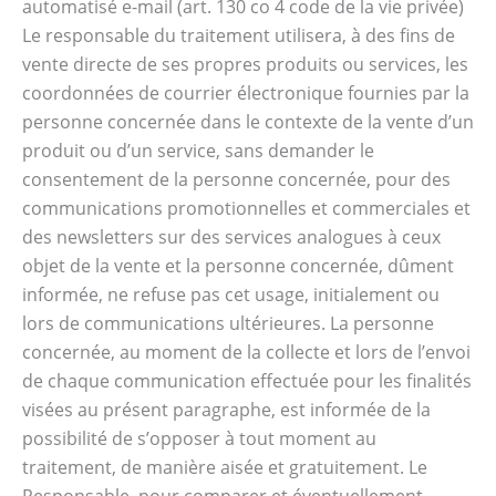
automatisé e-mail (art. 130 co 4 code de la vie privée)
Le responsable du traitement utilisera, à des fins de
vente directe de ses propres produits ou services, les
coordonnées de courrier électronique fournies par la
personne concernée dans le contexte de la vente d’un
produit ou d’un service, sans demander le
consentement de la personne concernée, pour des
communications promotionnelles et commerciales et
des newsletters sur des services analogues à ceux
objet de la vente et la personne concernée, dûment
informée, ne refuse pas cet usage, initialement ou
lors de communications ultérieures. La personne
concernée, au moment de la collecte et lors de l’envoi
de chaque communication effectuée pour les finalités
visées au présent paragraphe, est informée de la
possibilité de s’opposer à tout moment au
traitement, de manière aisée et gratuitement. Le