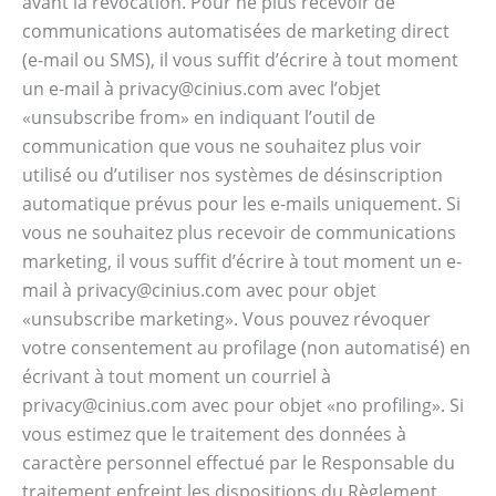
avant la révocation. Pour ne plus recevoir de
communications automatisées de marketing direct
(e-mail ou SMS), il vous suffit d’écrire à tout moment
un e-mail à privacy@cinius.com avec l’objet
«unsubscribe from» en indiquant l’outil de
communication que vous ne souhaitez plus voir
utilisé ou d’utiliser nos systèmes de désinscription
automatique prévus pour les e-mails uniquement. Si
vous ne souhaitez plus recevoir de communications
marketing, il vous suffit d’écrire à tout moment un e-
mail à privacy@cinius.com avec pour objet
«unsubscribe marketing». Vous pouvez révoquer
votre consentement au profilage (non automatisé) en
écrivant à tout moment un courriel à
privacy@cinius.com avec pour objet «no profiling». Si
vous estimez que le traitement des données à
caractère personnel effectué par le Responsable du
traitement enfreint les dispositions du Règlement