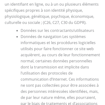
un identifiant en ligne, ou à un ou plusieurs éléments
spécifiques propres à son identité physique,
physiologique, génétique, psychique, économique,
culturelle ou sociale ; (C26, C27, C30 du GDPR).
Données sur les contractants/utilisateurs
Données de navigation Les systèmes
informatiques et les procédures logicielles
utilisés pour faire fonctionner ce site web
acquièrent, au cours de leur fonctionnement
normal, certaines données personnelles
dont la transmission est implicite dans
l’utilisation des protocoles de
communication d’Internet. Ces informations
ne sont pas collectées pour être associées à
des personnes intéressées identifiées, mais,
de par leur nature même, elles pourraient,
par le biais de traitements et d’associations