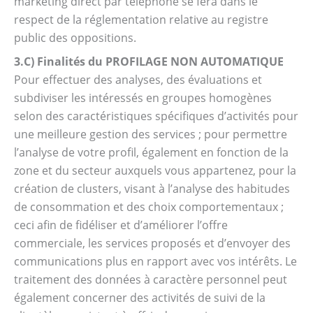
marketing direct par téléphone se fera dans le
respect de la réglementation relative au registre
public des oppositions.
3.C) Finalités du PROFILAGE NON AUTOMATIQUE
Pour effectuer des analyses, des évaluations et
subdiviser les intéressés en groupes homogènes
selon des caractéristiques spécifiques d’activités pour
une meilleure gestion des services ; pour permettre
l’analyse de votre profil, également en fonction de la
zone et du secteur auxquels vous appartenez, pour la
création de clusters, visant à l’analyse des habitudes
de consommation et des choix comportementaux ;
ceci afin de fidéliser et d’améliorer l’offre
commerciale, les services proposés et d’envoyer des
communications plus en rapport avec vos intérêts. Le
traitement des données à caractère personnel peut
également concerner des activités de suivi de la