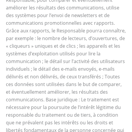
Responsable, pour comparer et éventuellement
améliorer les résultats des communications, utilise
des systèmes pour l’envoi de newsletters et de
communications promotionnelles avec rapports.
Grâce aux rapports, le Responsable pourra connaître,
par exemple : le nombre de lecteurs, d’ouvertures, de
« cliqueurs » uniques et de clics ; les appareils et les
systèmes d’exploitation utilisés pour lire la
communication ; le détail sur l’activité des utilisateurs
individuels ; le détail des e-mails envoyés, e-mails
délivrés et non délivrés, de ceux transférés ; Toutes
ces données sont utilisées dans le but de comparer,
et éventuellement améliorer, les résultats des
communications. Base juridique : Le traitement est
nécessaire pour la poursuite de l’intérêt légitime du
responsable du traitement ou de tiers, à condition
que ne prévalent pas les intérêts ou les droits et
libertés fondamentaux de la personne concernée qui