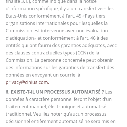
finalité 3. E), comme indiqué dans la notice
d’information spécifique, il y a un transfert vers les
États-Unis conformément à l’art. 45 «Pays tiers
organisations internationales pour lesquelles la
Commission est intervenue avec une évaluation
d’adéquation» et conformément à l’art. 46 à des
entités qui ont fourni des garanties adéquates, avec
des clauses contractuelles types (CCN) de la
Commission. La personne concernée peut obtenir
des informations sur les garanties de transfert des
données en envoyant un courriel à
privacy@cinius.com.
6. EXISTE-T-IL UN PROCESSUS AUTOMATISÉ ?
Les
données à caractère personnel feront l’objet d’un
traitement manuel, électronique et automatisé
traditionnel. Veuillez noter qu’aucun processus
décisionnel entièrement automatisé ne sera mis en