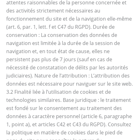
attentes raisonnables de la personne concernée et
des activités strictement nécessaires au
fonctionnement du site et de la navigation elle-même
(art. 6, par. 1, lett. f et C47 du RGPD). Durée de
conservation : La conservation des données de
navigation est limitée à la durée de la session de
navigation et, en tout état de cause, elles ne
persistent pas plus de 7 jours (sauf en cas de
nécessité de constatation de délits par les autorités
judiciaires). Nature de l’attribution : L’attribution des
données est nécessaire pour naviguer sur le site web.
3.2 Finalité liée à l’utilisation de cookies et de
technologies similaires. Base juridique : le traitement
est fondé sur le consentement au traitement des
données à caractère personnel (article 6, paragraphe
1, point a), et articles C42 et C43 du RGPD). Consultez
la politique en matière de cookies dans le pied de