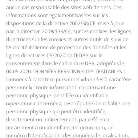
aucun cas responsable des sites web de tiers. Ces
informations sont également basées sur les
dispositions de la directive 2002/58/CE, mise à jour
par la directive 2009/136/CE, sur les cookies, les lignes
directrices sur les cookies et autres outils de suivi de
l’Autorité italienne de protection des données et les
lignes directrices 05/2020 de l’EDPB sur le
consentement dans le cadre du GDPR, adoptées le
04.05.2020. DONNÉES PERSONNELLES TRAITABLES :
Données à caractère personnel «données à caractère
personnel» : toute information concernant une
personne physique identifiée ou identifiable
(«personne concernée») ; est réputée identifiable une
personne physique qui peut être identifiée,
directement ou indirectement, par référence
notamment à un identifiant, tel qu’un nom, un
numéro d’identification, des données de localisation,