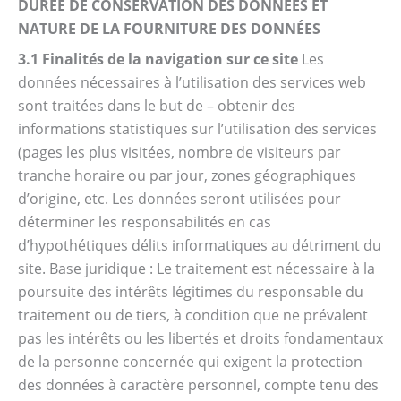
DURÉE DE CONSERVATION DES DONNÉES ET
NATURE DE LA FOURNITURE DES DONNÉES
3.1 Finalités de la navigation sur ce site
Les
données nécessaires à l’utilisation des services web
sont traitées dans le but de – obtenir des
informations statistiques sur l’utilisation des services
(pages les plus visitées, nombre de visiteurs par
tranche horaire ou par jour, zones géographiques
d’origine, etc. Les données seront utilisées pour
déterminer les responsabilités en cas
d’hypothétiques délits informatiques au détriment du
site. Base juridique : Le traitement est nécessaire à la
poursuite des intérêts légitimes du responsable du
traitement ou de tiers, à condition que ne prévalent
pas les intérêts ou les libertés et droits fondamentaux
de la personne concernée qui exigent la protection
des données à caractère personnel, compte tenu des