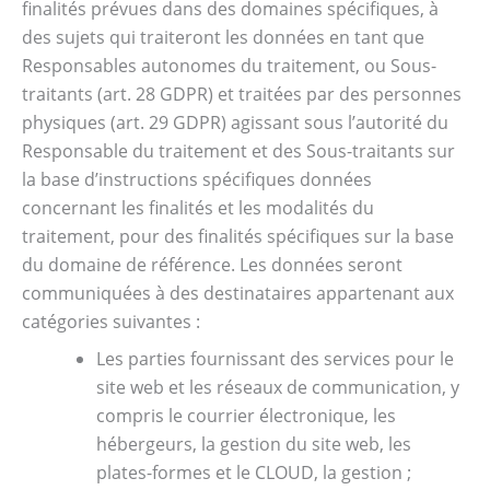
finalités prévues dans des domaines spécifiques, à
des sujets qui traiteront les données en tant que
Responsables autonomes du traitement, ou Sous-
traitants (art. 28 GDPR) et traitées par des personnes
physiques (art. 29 GDPR) agissant sous l’autorité du
Responsable du traitement et des Sous-traitants sur
la base d’instructions spécifiques données
concernant les finalités et les modalités du
traitement, pour des finalités spécifiques sur la base
du domaine de référence. Les données seront
communiquées à des destinataires appartenant aux
catégories suivantes :
Les parties fournissant des services pour le
site web et les réseaux de communication, y
compris le courrier électronique, les
hébergeurs, la gestion du site web, les
plates-formes et le CLOUD, la gestion ;