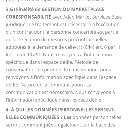
3.G) Finalité de GESTION DU MARKETPLACE
CORESPONSABILITÉ
avec Adeo Market Services Base
juridique : Le traitement est nécessaire à l’exécution
d’un contrat dont la personne concernée est partie
ou à l’exécution de mesures précontractuelles
adoptées à la demande de celle-ci ; (C44) art. 6 par. 1
lett. b) du RGPD. Nous renvoyons à l’information
spécifique dans l’espace dédié. Période de
conservation : La période de conservation, nous
renvoyons à l’information spécifique dans l’espace
dédié. Nature de la communication : La
communication est nécessaire. Nous renvoyons à
l’information spécifique dans l’espace dédié.
4. À QUI LES DONNÉES PERSONNELLES SERONT-
ELLES COMMUNIQUÉES ? Les
données personnelles
seront communiquées, également sur la base des