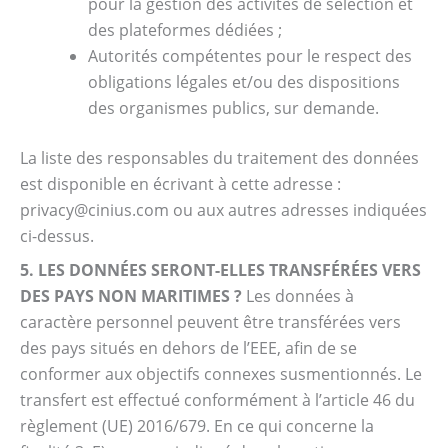
pour la gestion des activités de sélection et
des plateformes dédiées ;
Autorités compétentes pour le respect des
obligations légales et/ou des dispositions
des organismes publics, sur demande.
La liste des responsables du traitement des données
est disponible en écrivant à cette adresse :
privacy@cinius.com ou aux autres adresses indiquées
ci-dessus.
5. LES DONNÉES SERONT-ELLES TRANSFÉRÉES VERS
DES PAYS NON MARITIMES ?
Les données à
caractère personnel peuvent être transférées vers
des pays situés en dehors de l’EEE, afin de se
conformer aux objectifs connexes susmentionnés. Le
transfert est effectué conformément à l’article 46 du
règlement (UE) 2016/679. En ce qui concerne la