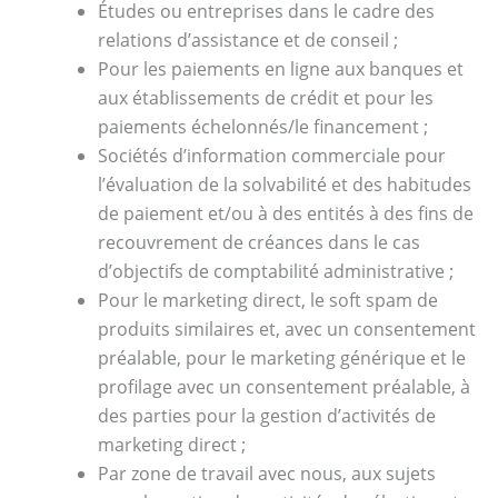
Études ou entreprises dans le cadre des
relations d’assistance et de conseil ;
Pour les paiements en ligne aux banques et
aux établissements de crédit et pour les
paiements échelonnés/le financement ;
Sociétés d’information commerciale pour
l’évaluation de la solvabilité et des habitudes
de paiement et/ou à des entités à des fins de
recouvrement de créances dans le cas
d’objectifs de comptabilité administrative ;
Pour le marketing direct, le soft spam de
produits similaires et, avec un consentement
préalable, pour le marketing générique et le
profilage avec un consentement préalable, à
des parties pour la gestion d’activités de
marketing direct ;
Par zone de travail avec nous, aux sujets