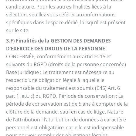
candidature. Pour les autres finalités liées à la
sélection, veuillez vous référer aux informations
spécifiques dans l’espace dédié, lorsqu’il est présent
sur le site.
3.F) Finalités de la GESTION DES DEMANDES
D’EXERCICE DES DROITS DE LA PERSONNE
CONCERNÉE, conformément aux articles 15 et
suivants du RGPD (droits de la personne concernée)
Base juridique : Le traitement est nécessaire au
respect d’une obligation légale à laquelle le
responsable du traitement est soumis (C45) Art. 6
par. 1 lett. c) du RGPD. Période de conservation : La
période de conservation est de 5 ans à compter de la
clôture de la demande, sauf en cas de litige. Nature
de l’attribution : l’attribution de données à caractère
personnel est obligatoire, car elle est indispensable
pour pouvoir remplir des obligations légales.