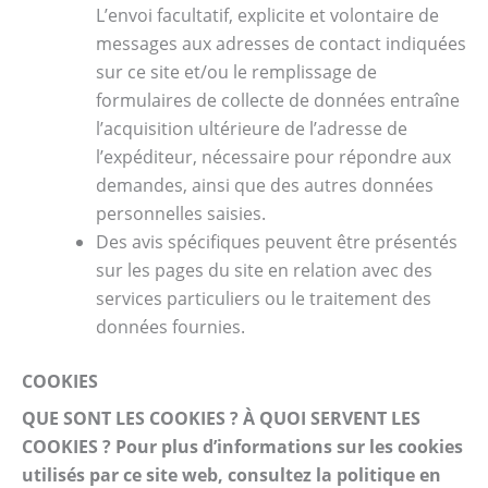
L’envoi facultatif, explicite et volontaire de
messages aux adresses de contact indiquées
sur ce site et/ou le remplissage de
formulaires de collecte de données entraîne
l’acquisition ultérieure de l’adresse de
l’expéditeur, nécessaire pour répondre aux
demandes, ainsi que des autres données
personnelles saisies.
Des avis spécifiques peuvent être présentés
sur les pages du site en relation avec des
services particuliers ou le traitement des
données fournies.
COOKIES
QUE SONT LES COOKIES ? À QUOI SERVENT LES
COOKIES ? Pour plus d’informations sur les cookies
utilisés par ce site web, consultez la politique en