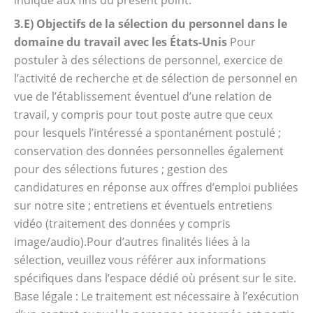
indiqué aux fins du présent point.
3.E) Objectifs de la sélection du personnel dans le
domaine du travail avec les États-Unis
Pour
postuler à des sélections de personnel, exercice de
l’activité de recherche et de sélection de personnel en
vue de l’établissement éventuel d’une relation de
travail, y compris pour tout poste autre que ceux
pour lesquels l’intéressé a spontanément postulé ;
conservation des données personnelles également
pour des sélections futures ; gestion des
candidatures en réponse aux offres d’emploi publiées
sur notre site ; entretiens et éventuels entretiens
vidéo (traitement des données y compris
image/audio).Pour d’autres finalités liées à la
sélection, veuillez vous référer aux informations
spécifiques dans l’espace dédié où présent sur le site.
Base légale : Le traitement est nécessaire à l’exécution