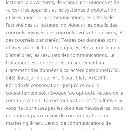
lecteurs, d’ouvertures, de «cliqueurs» uniques et de
«clics» ; les appareils et les systèmes d’exploitation
utilisés pour lire la communication ; les détails de
l’activité des utilisateurs individuels ; les détails des
courriels envoyés, des courriels livrés et non livrés, et
des courriels transférés ; Toutes ces données sont
utilisées dans le but de comparer, et éventuellement
d’améliorer, les résultats des communications. Le
traitement est fondé sur le consentement au
traitement des données à caractère personnel (C42,
C43). Base juridique : Art. 6 par. 1 lett. A) GDPR
Période de conservation : jusqu’à ce que le
consentement soit révoqué (ou opt-out). Nature de la
communication : La communication est facultative. Si
vous ne fournissez pas les données nécessaires, vous
ne pourrez pas recevoir de communications de
marketing direct. L’envoi de communications de