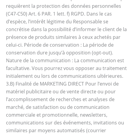
requièrent la protection des données personnelles
(C47-C50) Art. 6 PAR. 1 lett. f) RGPD. Dans le cas
d’espèce, l’intérêt légitime du Responsable se
concrétise dans la possibilité d’informer le client de la
présence de produits similaires à ceux achetés par
celui-ci. Période de conservation : La période de
conservation dure jusqu’à opposition (opt-out).
Nature de la communication : La communication est
facultative. Vous pourrez vous opposer au traitement
initialement ou lors de communications ultérieures.
3.B) Finalité de MARKETING DIRECT Pour l’envoi de
matériel publicitaire ou de vente directe ou pour
l’accomplissement de recherches et analyses de
marché, de satisfaction ou de communication
commerciale et promotionnelle, newsletters,
communications sur des événements, invitations ou
similaires par moyens automatisés (courrier