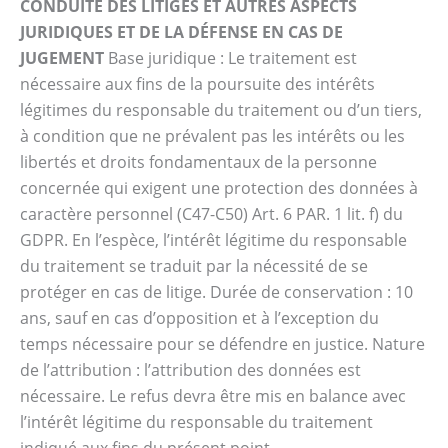
CONDUITE DES LITIGES ET AUTRES ASPECTS
JURIDIQUES ET DE LA DÉFENSE EN CAS DE
JUGEMENT
Base juridique : Le traitement est
nécessaire aux fins de la poursuite des intérêts
légitimes du responsable du traitement ou d’un tiers,
à condition que ne prévalent pas les intérêts ou les
libertés et droits fondamentaux de la personne
concernée qui exigent une protection des données à
caractère personnel (C47-C50) Art. 6 PAR. 1 lit. f) du
GDPR. En l’espèce, l’intérêt légitime du responsable
du traitement se traduit par la nécessité de se
protéger en cas de litige. Durée de conservation : 10
ans, sauf en cas d’opposition et à l’exception du
temps nécessaire pour se défendre en justice. Nature
de l’attribution : l’attribution des données est
nécessaire. Le refus devra être mis en balance avec
l’intérêt légitime du responsable du traitement