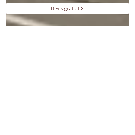
Devis gratuit