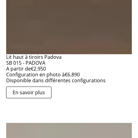
Lit haut à tiroirs Padova
SB 015 - PADOVA
A partir de
€
2.950
Configuration en photo à
€
6.890
Disponible dans différentes configurations
En savoir plus