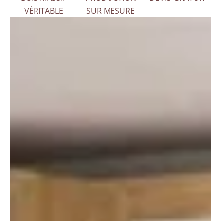
VÉRITABLE
SUR MESURE