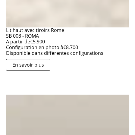
Lit haut avec tiroirs Rome
SB 008 - ROMA
A partir de
€
5.900
Configuration en photo à
€
8.700
Disponible dans différentes configurations
En savoir plus