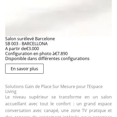
Salon surélevé Barcelone
SB 003 - BARCELLONA
A partir de
€
3.000
Configuration en photo à
€
7.890
Disponible dans différentes configurations
En savoir plus
Solutions Gain de Place Sur Mesure pour l’Espace
Living
Le niveau supérieur se transforme en un salon
accueillant avec tout le confort : un grand espace
conversation avec canapé, une zone TV pratique et