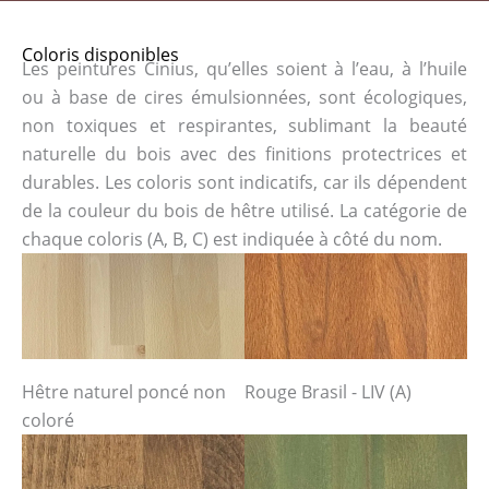
Coloris disponibles
Les peintures Cinius, qu’elles soient à l’eau, à l’huile
ou à base de cires émulsionnées, sont écologiques,
non toxiques et respirantes, sublimant la beauté
naturelle du bois avec des finitions protectrices et
durables. Les coloris sont indicatifs, car ils dépendent
de la couleur du bois de hêtre utilisé. La catégorie de
chaque coloris (A, B, C) est indiquée à côté du nom.
Hêtre naturel poncé non
Rouge Brasil - LIV (A)
coloré