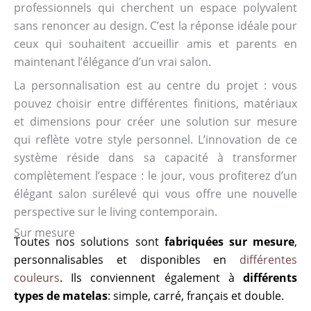
professionnels qui cherchent un espace polyvalent
sans renoncer au design. C’est la réponse idéale pour
ceux qui souhaitent accueillir amis et parents en
maintenant l’élégance d’un vrai salon.
La personnalisation est au centre du projet : vous
pouvez choisir entre différentes finitions, matériaux
et dimensions pour créer une solution sur mesure
qui reflète votre style personnel. L’innovation de ce
système réside dans sa capacité à transformer
complètement l’espace : le jour, vous profiterez d’un
élégant salon surélevé qui vous offre une nouvelle
perspective sur le living contemporain.
Sur mesure
Toutes nos solutions sont
fabriquées sur mesure
,
personnalisables et disponibles en
différentes
couleurs
. Ils conviennent également à
différents
types de matelas
: simple, carré, français et double.