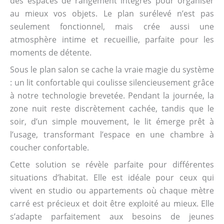
des espaces de rangement intégrés pour organiser
au mieux vos objets. Le plan surélevé n’est pas
seulement fonctionnel, mais crée aussi une
atmosphère intime et recueillie, parfaite pour les
moments de détente.
Sous le plan salon se cache la vraie magie du système
: un lit confortable qui coulisse silencieusement grâce
à notre technologie brevetée. Pendant la journée, la
zone nuit reste discrètement cachée, tandis que le
soir, d’un simple mouvement, le lit émerge prêt à
l’usage, transformant l’espace en une chambre à
coucher confortable.
Cette solution se révèle parfaite pour différentes
situations d’habitat. Elle est idéale pour ceux qui
vivent en studio ou appartements où chaque mètre
carré est précieux et doit être exploité au mieux. Elle
s’adapte parfaitement aux besoins de jeunes