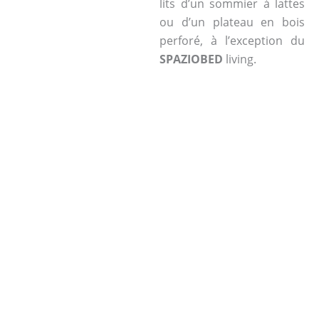
lits d’un sommier à lattes
ou d’un plateau en bois
perforé, à l’exception du
SPAZIOBED
living.