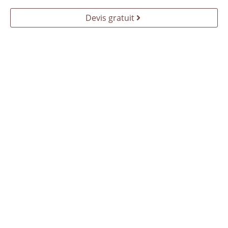
Devis gratuit