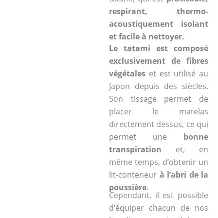
respirant, thermo-
acoustiquement isolant
et facile à nettoyer.
Le tatami est composé
exclusivement de fibres
végétales
et est utilisé au
Japon depuis des siècles.
Son tissage permet de
placer le matelas
directement dessus, ce qui
permet une
bonne
transpiration
et, en
même temps, d’obtenir un
lit-conteneur
à l’abri de la
poussière
.
Cependant, il est possible
d’équiper chacun de nos