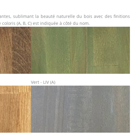
rantes, sublimant la beauté naturelle du bois avec des finitions
 coloris (A, B, C) est indiquée à côté du nom.
Vert - LIV (A)