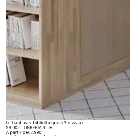
Lit haut avec bibliothèque à 3 niveaux
SB 002 - LIBRERIA 3 LIV
A partir de
€
2.990