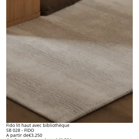
Fido lit haut avec bibliothèque
SB 028 - FIDO
A partir de
€
3.250