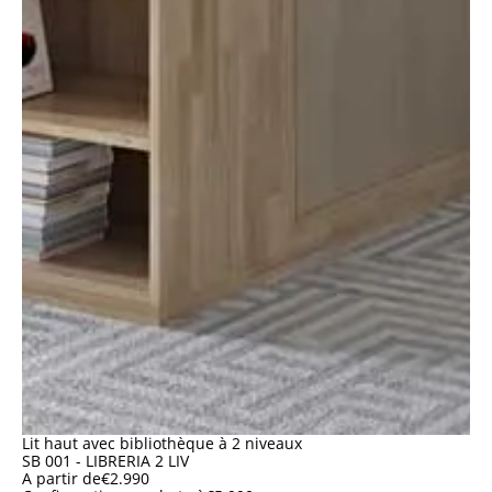
Lit haut avec bibliothèque à 2 niveaux
SB 001 - LIBRERIA 2 LIV
A partir de
€
2.990