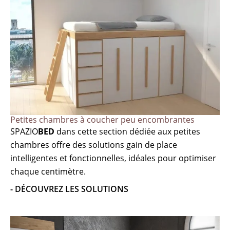
Petites chambres à coucher peu encombrantes
SPAZIO
BED
dans cette section dédiée aux petites
chambres offre des solutions gain de place
intelligentes et fonctionnelles, idéales pour optimiser
chaque centimètre.
- DÉCOUVREZ LES SOLUTIONS