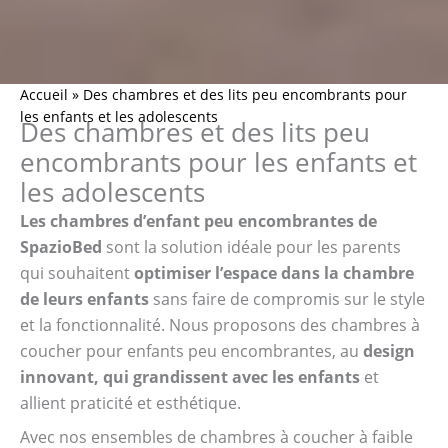
Accueil
»
Des chambres et des lits peu encombrants pour
les enfants et les adolescents
Des chambres et des lits peu
encombrants pour les enfants et
les adolescents
Les chambres d’enfant peu encombrantes de
SpazioBed
sont la solution idéale pour les parents
qui souhaitent
optimiser l’espace dans la chambre
de leurs enfants
sans faire de compromis sur le style
et la fonctionnalité. Nous proposons des chambres à
coucher pour enfants peu encombrantes, au
design
innovant, qui grandissent avec les enfants
et
allient praticité et esthétique.
Avec nos ensembles de chambres à coucher à faible