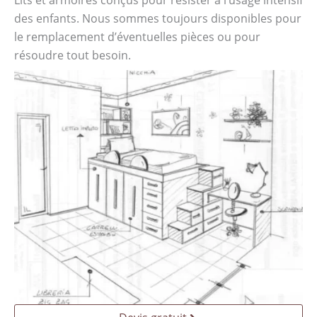
des enfants. Nous sommes toujours disponibles pour
le remplacement d’éventuelles pièces ou pour
résoudre tout besoin.