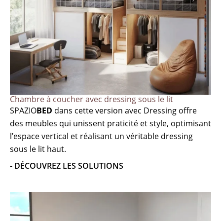
Chambre à coucher avec dressing sous le lit
SPAZIO
BED
dans cette version avec Dressing offre
des meubles qui unissent praticité et style, optimisant
l’espace vertical et réalisant un véritable dressing
sous le lit haut.
- DÉCOUVREZ LES SOLUTIONS