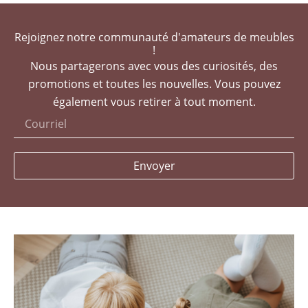
Rejoignez notre communauté d'amateurs de meubles
!
Nous partagerons avec vous des curiosités, des
promotions et toutes les nouvelles. Vous pouvez
également vous retirer à tout moment.
Envoyer