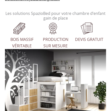
Les solutions SpazioBed pour votre chambre d’enfant
gain de place
BOIS MASSIF
PRODUCTION
DEVIS GRATUIT
VÉRITABLE
SUR MESURE