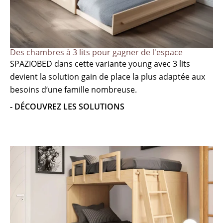
Des chambres à 3 lits pour gagner de l'espace
SPAZIOBED dans cette variante young avec 3 lits
devient la solution gain de place la plus adaptée aux
besoins d’une famille nombreuse.
- DÉCOUVREZ LES SOLUTIONS