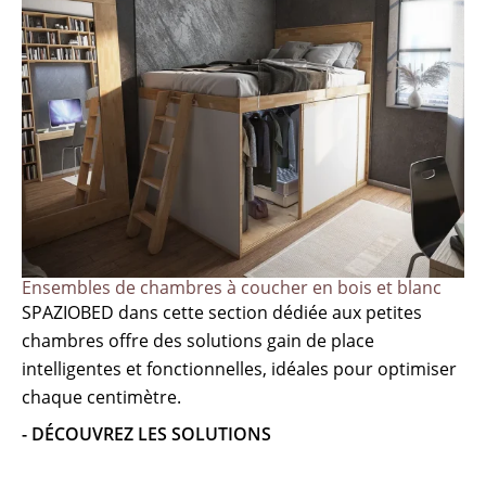
Ensembles de chambres à coucher en bois et blanc
SPAZIOBED dans cette section dédiée aux petites
chambres offre des solutions gain de place
intelligentes et fonctionnelles, idéales pour optimiser
chaque centimètre.
- DÉCOUVREZ LES SOLUTIONS