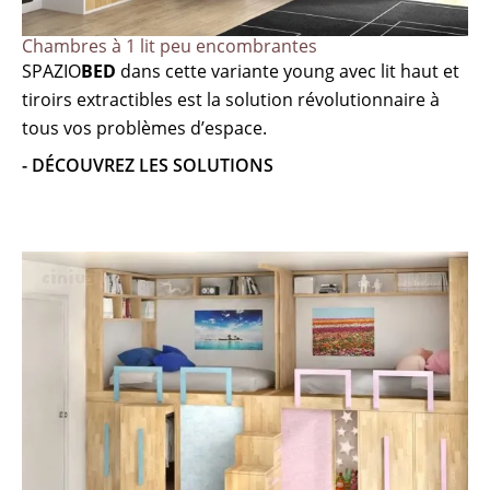
Chambres à 1 lit peu encombrantes
SPAZIO
BED
dans cette variante young avec lit haut et
tiroirs extractibles est la solution révolutionnaire à
tous vos problèmes d’espace.
- DÉCOUVREZ LES SOLUTIONS