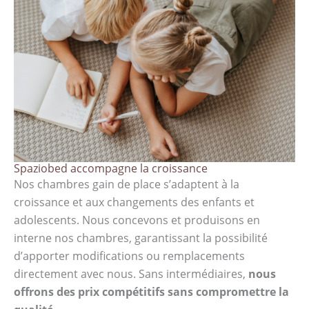
Spaziobed accompagne la croissance
Nos chambres gain de place s’adaptent à la
croissance et aux changements des enfants et
adolescents. Nous concevons et produisons en
interne nos chambres, garantissant la possibilité
d’apporter modifications ou remplacements
directement avec nous. Sans intermédiaires,
nous
offrons des prix compétitifs sans compromettre la