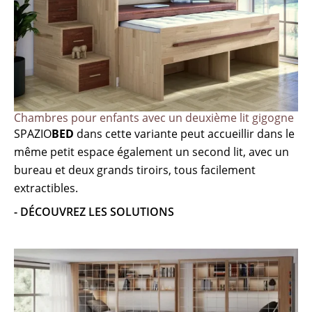
Chambres pour enfants avec un deuxième lit gigogne
SPAZIO
BED
dans cette variante peut accueillir dans le
même petit espace également un second lit, avec un
bureau et deux grands tiroirs, tous facilement
extractibles.
- DÉCOUVREZ LES SOLUTIONS