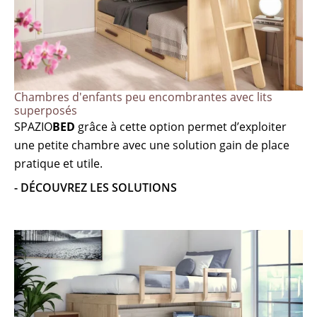
Chambres d'enfants peu encombrantes avec lits
superposés
SPAZIO
BED
grâce à cette option permet d’exploiter
une petite chambre avec une solution gain de place
pratique et utile.
- DÉCOUVREZ LES SOLUTIONS