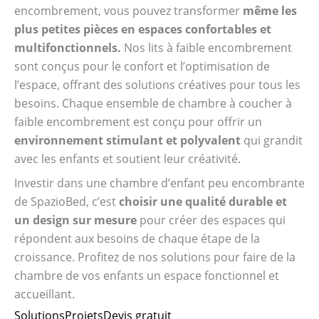
encombrement, vous pouvez transformer
même les
plus petites pièces en espaces confortables et
multifonctionnels.
Nos lits à faible encombrement
sont conçus pour le confort et l’optimisation de
l’espace, offrant des solutions créatives pour tous les
besoins. Chaque ensemble de chambre à coucher à
faible encombrement est conçu pour offrir un
environnement stimulant et polyvalent
qui grandit
avec les enfants et soutient leur créativité.
Investir dans une chambre d’enfant peu encombrante
de SpazioBed, c’est
choisir une qualité durable et
un design sur mesure
pour créer des espaces qui
répondent aux besoins de chaque étape de la
croissance. Profitez de nos solutions pour faire de la
chambre de vos enfants un espace fonctionnel et
accueillant.
Solutions
Projets
Devis gratuit