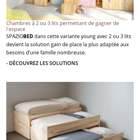
Chambres à 2 ou 3 lits permettant de gagner de
l'espace
SPAZIO
BED
dans cette variante young avec 2 ou 3 lits
devient la solution gain de place la plus adaptée aux
besoins d’une famille nombreuse.
- DÉCOUVREZ LES SOLUTIONS