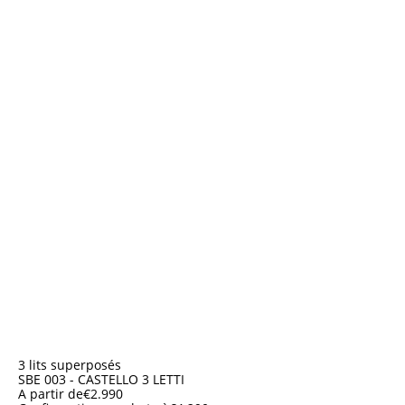
3 lits superposés
SBE 003 - CASTELLO 3 LETTI
A partir de
€
2.990