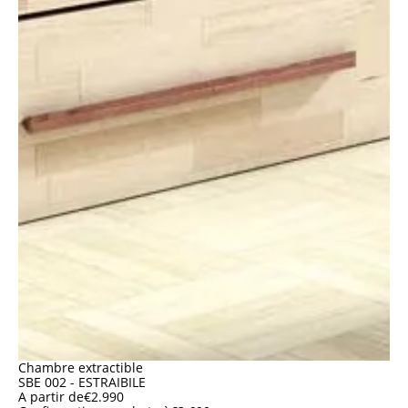
Chambre extractible
SBE 002 - ESTRAIBILE
A partir de
€
2.990