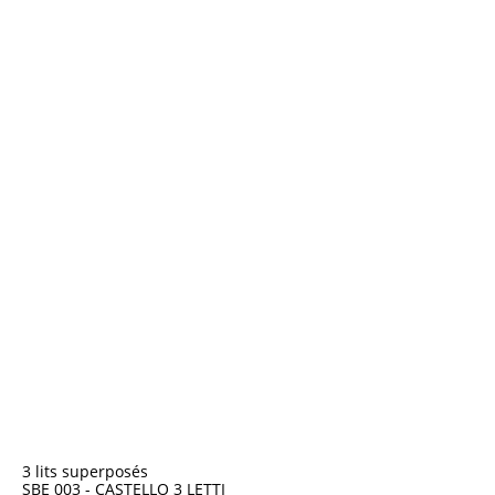
3 lits superposés
SBE 003 - CASTELLO 3 LETTI