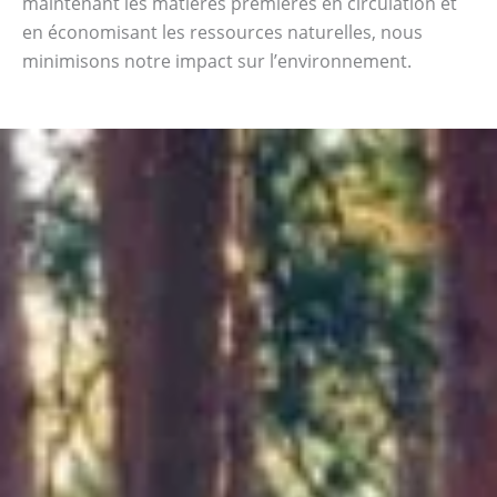
maintenant les matières premières en circulation et
en économisant les ressources naturelles, nous
minimisons notre impact sur l’environnement.