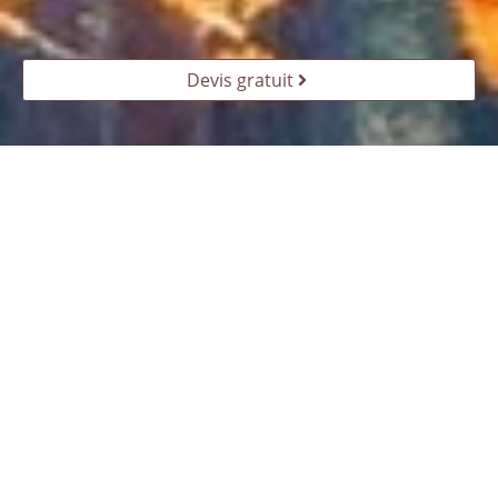
Devis gratuit