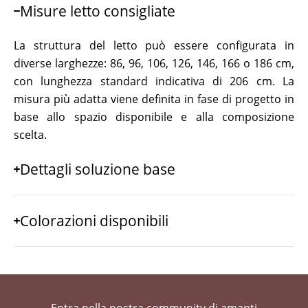
Misure letto consigliate
La struttura del letto può essere configurata in
diverse larghezze: 86, 96, 106, 126, 146, 166 o 186 cm,
con lunghezza standard indicativa di 206 cm. La
misura più adatta viene definita in fase di progetto in
base allo spazio disponibile e alla composizione
scelta.
Dettagli soluzione base
Colorazioni disponibili