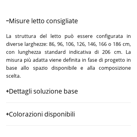
Misure letto consigliate
La struttura del letto può essere configurata in
diverse larghezze: 86, 96, 106, 126, 146, 166 o 186 cm,
con lunghezza standard indicativa di 206 cm. La
misura più adatta viene definita in fase di progetto in
base allo spazio disponibile e alla composizione
scelta.
Dettagli soluzione base
Colorazioni disponibili