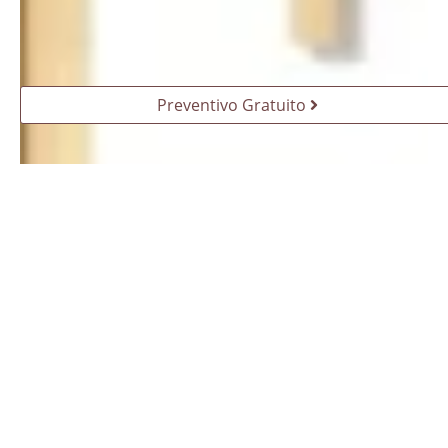
Preventivo Gratuito