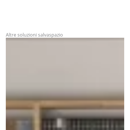
Altre soluzioni salvaspazio