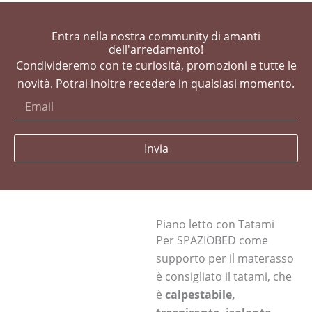
Entra nella nostra community di amanti
dell'arredamento!
Condivideremo con te curiosità, promozioni e tutte le
novità. Potrai inoltre recedere in qualsiasi momento.
Invia
Piano letto con Tatami
Per SPAZIOBED come
supporto per il materasso
è consigliato il tatami, che
è
calpestabile,