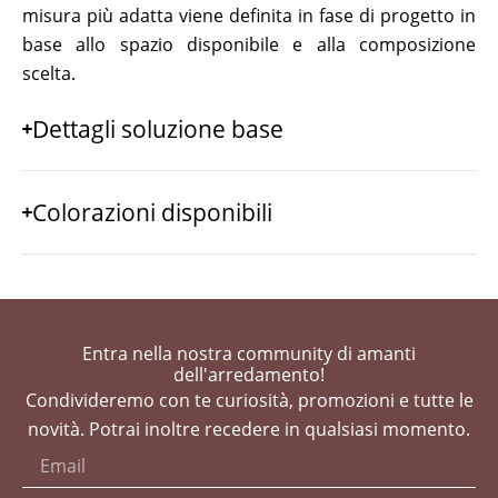
misura più adatta viene definita in fase di progetto in
base allo spazio disponibile e alla composizione
scelta.
Dettagli soluzione base
Colorazioni disponibili
Entra nella nostra community di amanti
dell'arredamento!
Condivideremo con te curiosità, promozioni e tutte le
novità. Potrai inoltre recedere in qualsiasi momento.