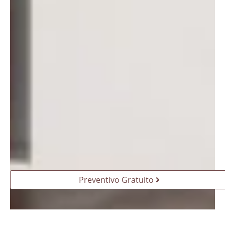
Preventivo Gratuito