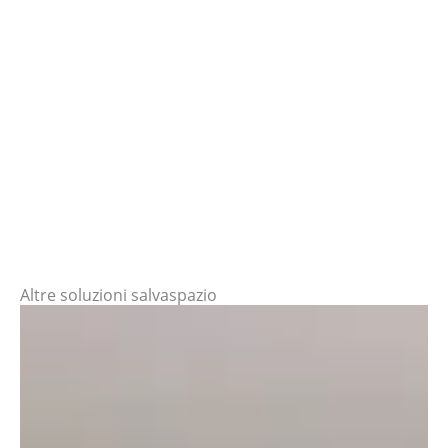
Altre soluzioni salvaspazio