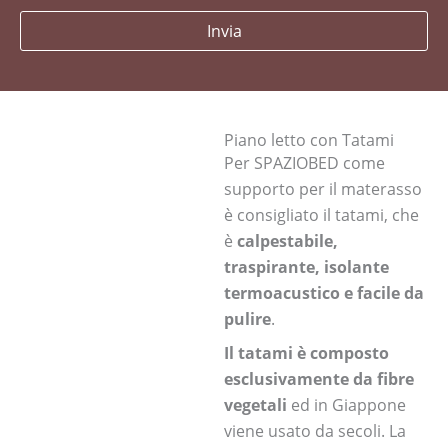
Invia
Piano letto con Tatami
Per SPAZIOBED come
supporto per il materasso
è consigliato il tatami, che
è
calpestabile,
traspirante, isolante
termoacustico e facile da
pulire
.
Il tatami è composto
esclusivamente da fibre
vegetali
ed in Giappone
viene usato da secoli. La