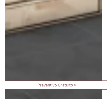
Preventivo Gratuito