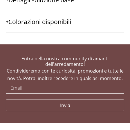
Dettagli soluzione base
Colorazioni disponibili
Entra nella nostra community di amanti
dell'arredamento!
Condivideremo con te curiosità, promozioni e tutte le
novità. Potrai inoltre recedere in qualsiasi momento.
Invia