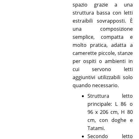
spazio grazie a una
struttura bassa con letti
estraibili sovrapposti. È
una composizione
semplice, compatta e
molto pratica, adatta a
camerette piccole, stanze
per ospiti o ambienti in
cui servono letti
aggiuntivi utilizzabili solo
quando necessario.
Struttura letto
principale: L 86 o
96 x 206 cm, H 80
cm, con doghe e
Tatami.
Secondo letto