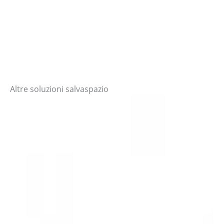
Altre soluzioni salvaspazio