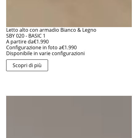
Letto alto con armadio Bianco & Legno
SBY 020 - BASIC 1
A partire da
€
1.990
Configurazione in foto a
€
1.990
Disponibile in varie configurazioni
Scopri di più