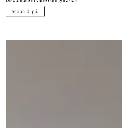
Disponibile in varie configurazioni
Scopri di più