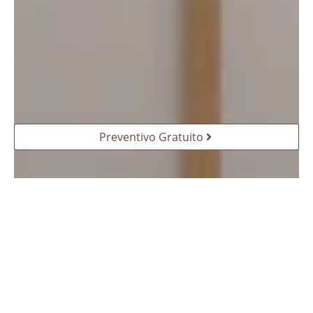
Preventivo Gratuito