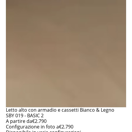
Letto alto con armadio e cassetti Bianco & Legno
SBY 019 - BASIC 2
A partire da
€
2.790
Configurazione in foto a
€
2.790