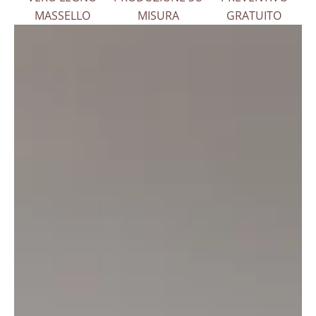
MASSELLO
MISURA
GRATUITO