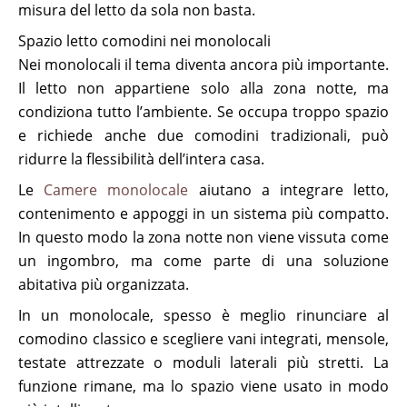
misura del letto da sola non basta.
Spazio letto comodini nei monolocali
Nei monolocali il tema diventa ancora più importante.
Il letto non appartiene solo alla zona notte, ma
condiziona tutto l’ambiente. Se occupa troppo spazio
e richiede anche due comodini tradizionali, può
ridurre la flessibilità dell’intera casa.
Le
Camere monolocale
aiutano a integrare letto,
contenimento e appoggi in un sistema più compatto.
In questo modo la zona notte non viene vissuta come
un ingombro, ma come parte di una soluzione
abitativa più organizzata.
In un monolocale, spesso è meglio rinunciare al
comodino classico e scegliere vani integrati, mensole,
testate attrezzate o moduli laterali più stretti. La
funzione rimane, ma lo spazio viene usato in modo