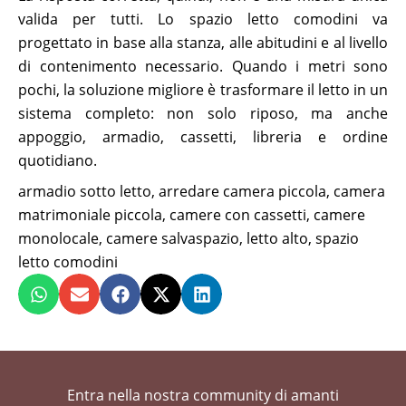
valida per tutti. Lo spazio letto comodini va
progettato in base alla stanza, alle abitudini e al livello
di contenimento necessario. Quando i metri sono
pochi, la soluzione migliore è trasformare il letto in un
sistema completo: non solo riposo, ma anche
appoggio, armadio, cassetti, libreria e ordine
quotidiano.
armadio sotto letto
,
arredare camera piccola
,
camera
matrimoniale piccola
,
camere con cassetti
,
camere
monolocale
,
camere salvaspazio
,
letto alto
,
spazio
letto comodini
Entra nella nostra community di amanti