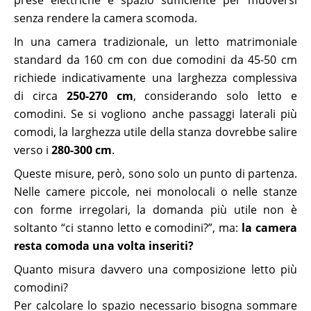
senza rendere la camera scomoda.
In una camera tradizionale, un letto matrimoniale
standard da 160 cm con due comodini da 45-50 cm
richiede indicativamente una larghezza complessiva
di circa
250-270 cm
, considerando solo letto e
comodini. Se si vogliono anche passaggi laterali più
comodi, la larghezza utile della stanza dovrebbe salire
verso i
280-300 cm
.
Queste misure, però, sono solo un punto di partenza.
Nelle camere piccole, nei monolocali o nelle stanze
con forme irregolari, la domanda più utile non è
soltanto “ci stanno letto e comodini?”, ma:
la camera
resta comoda una volta inseriti?
Quanto misura davvero una composizione letto più
comodini?
Per calcolare lo spazio necessario bisogna sommare