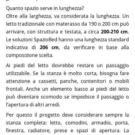
Quanto spazio serve in lunghezza?
Oltre alla larghezza, va considerata la lunghezza. Un
letto tradizionale con materasso da 190 o 200 cm può
arrivare, con struttura e testata, a circa
200-210 cm
.
Le soluzioni SpazioBed hanno una lunghezza standard
indicativa di
206 cm
, da verificare in base alla
composizione scelta.
Ai piedi del letto dovrebbe restare un passaggio
utilizzabile. Se la stanza è molto corta, bisogna fare
attenzione a cassetti, panche, contenitori o mobili
frontali. Anche un elemento basso ai piedi del letto
può diventare scomodo se impedisce il passaggio o
l’apertura di altri arredi.
Per questo il progetto deve considerare sempre la
stanza completa: letto, comodini, armadio, porta,
finestra, radiatore, prese e spazi di apertura. La