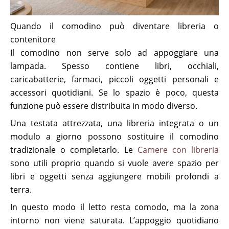
Quando il comodino può diventare libreria o
contenitore
Il comodino non serve solo ad appoggiare una
lampada. Spesso contiene libri, occhiali,
caricabatterie, farmaci, piccoli oggetti personali e
accessori quotidiani. Se lo spazio è poco, questa
funzione può essere distribuita in modo diverso.
Una testata attrezzata, una libreria integrata o un
modulo a giorno possono sostituire il comodino
tradizionale o completarlo. Le
Camere con libreria
sono utili proprio quando si vuole avere spazio per
libri e oggetti senza aggiungere mobili profondi a
terra.
In questo modo il letto resta comodo, ma la zona
intorno non viene saturata. L’appoggio quotidiano