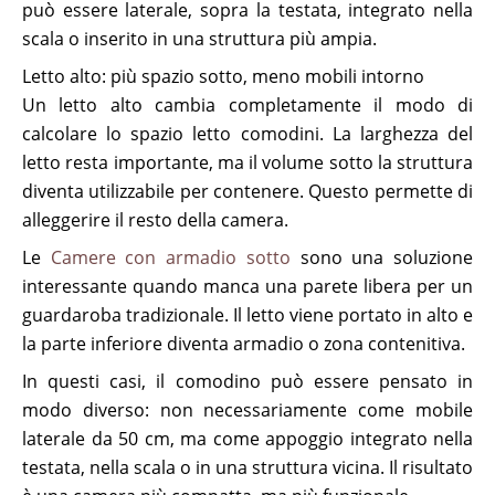
può essere laterale, sopra la testata, integrato nella
scala o inserito in una struttura più ampia.
Letto alto: più spazio sotto, meno mobili intorno
Un letto alto cambia completamente il modo di
calcolare lo spazio letto comodini. La larghezza del
letto resta importante, ma il volume sotto la struttura
diventa utilizzabile per contenere. Questo permette di
alleggerire il resto della camera.
Le
Camere con armadio sotto
sono una soluzione
interessante quando manca una parete libera per un
guardaroba tradizionale. Il letto viene portato in alto e
la parte inferiore diventa armadio o zona contenitiva.
In questi casi, il comodino può essere pensato in
modo diverso: non necessariamente come mobile
laterale da 50 cm, ma come appoggio integrato nella
testata, nella scala o in una struttura vicina. Il risultato