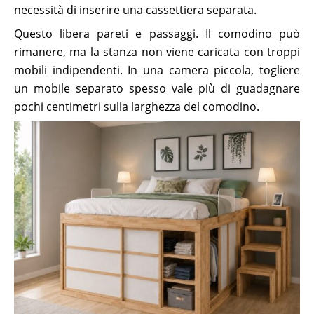
necessità di inserire una cassettiera separata.
Questo libera pareti e passaggi. Il comodino può
rimanere, ma la stanza non viene caricata con troppi
mobili indipendenti. In una camera piccola, togliere
un mobile separato spesso vale più di guadagnare
pochi centimetri sulla larghezza del comodino.