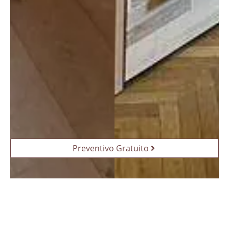
Preventivo Gratuito