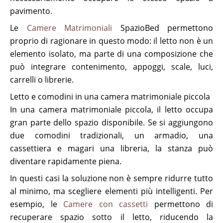
pavimento.
Le
Camere Matrimoniali
SpazioBed permettono
proprio di ragionare in questo modo: il letto non è un
elemento isolato, ma parte di una composizione che
può integrare contenimento, appoggi, scale, luci,
carrelli o librerie.
Letto e comodini in una camera matrimoniale piccola
In una camera matrimoniale piccola, il letto occupa
gran parte dello spazio disponibile. Se si aggiungono
due comodini tradizionali, un armadio, una
cassettiera e magari una libreria, la stanza può
diventare rapidamente piena.
In questi casi la soluzione non è sempre ridurre tutto
al minimo, ma scegliere elementi più intelligenti. Per
esempio, le
Camere con cassetti
permettono di
recuperare spazio sotto il letto, riducendo la