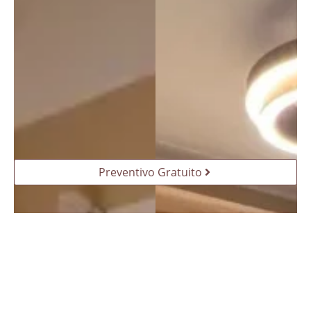
Preventivo Gratuito