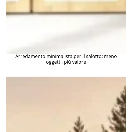
Arredamento minimalista per il salotto: meno
oggetti, più valore