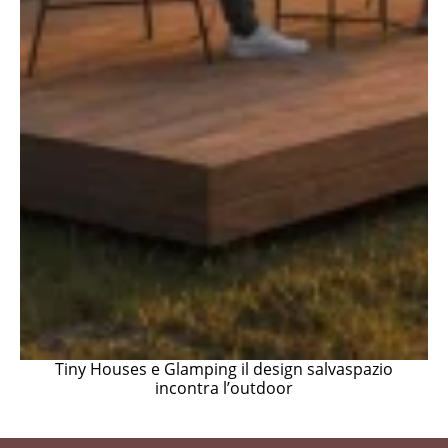
Tiny Houses e Glamping il design salvaspazio
incontra l’outdoor