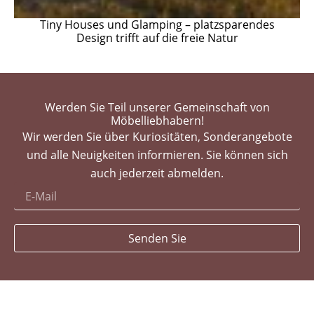
Tiny Houses und Glamping – platzsparendes
Design trifft auf die freie Natur
Werden Sie Teil unserer Gemeinschaft von
Möbelliebhabern!
Wir werden Sie über Kuriositäten, Sonderangebote
und alle Neuigkeiten informieren. Sie können sich
auch jederzeit abmelden.
Senden Sie