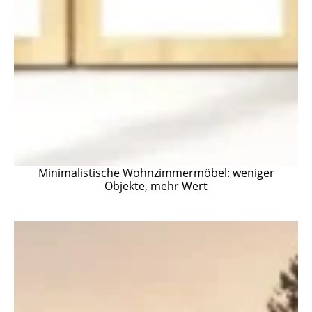
Minimalistische Wohnzimmermöbel: weniger
Objekte, mehr Wert