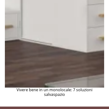
Vivere bene in un monolocale: 7 soluzioni
salvaspazio