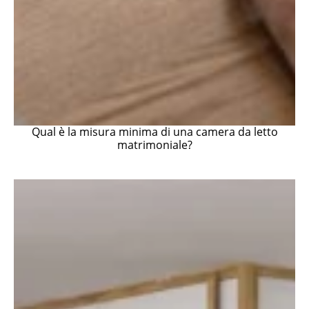
Qual è la misura minima di una camera da letto
matrimoniale?