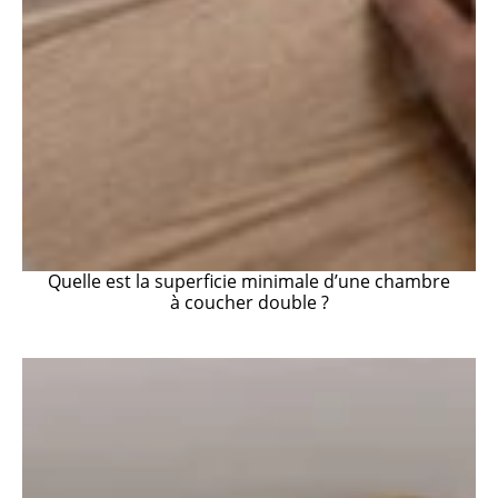
Quelle est la superficie minimale d’une chambre
à coucher double ?