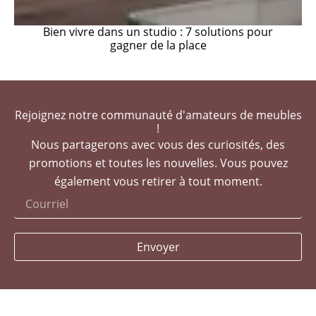
Bien vivre dans un studio : 7 solutions pour
gagner de la place
Rejoignez notre communauté d'amateurs de meubles
!
Nous partagerons avec vous des curiosités, des
promotions et toutes les nouvelles. Vous pouvez
également vous retirer à tout moment.
Envoyer