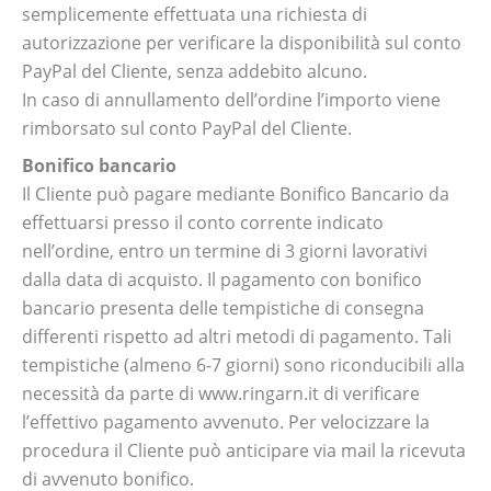
semplicemente effettuata una richiesta di
autorizzazione per verificare la disponibilità sul conto
PayPal del Cliente, senza addebito alcuno.
In caso di annullamento dell’ordine l’importo viene
rimborsato sul conto PayPal del Cliente.
Bonifico bancario
Il Cliente può pagare mediante Bonifico Bancario da
effettuarsi presso il conto corrente indicato
nell’ordine, entro un termine di 3 giorni lavorativi
dalla data di acquisto. Il pagamento con bonifico
bancario presenta delle tempistiche di consegna
differenti rispetto ad altri metodi di pagamento. Tali
tempistiche (almeno 6-7 giorni) sono riconducibili alla
necessità da parte di www.ringarn.it di verificare
l’effettivo pagamento avvenuto. Per velocizzare la
procedura il Cliente può anticipare via mail la ricevuta
di avvenuto bonifico.