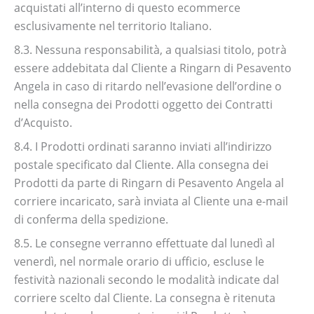
acquistati all’interno di questo ecommerce
esclusivamente nel territorio Italiano.
8.3. Nessuna responsabilità, a qualsiasi titolo, potrà
essere addebitata dal Cliente a Ringarn di Pesavento
Angela in caso di ritardo nell’evasione dell’ordine o
nella consegna dei Prodotti oggetto dei Contratti
d’Acquisto.
8.4. I Prodotti ordinati saranno inviati all’indirizzo
postale specificato dal Cliente. Alla consegna dei
Prodotti da parte di Ringarn di Pesavento Angela al
corriere incaricato, sarà inviata al Cliente una e-mail
di conferma della spedizione.
8.5. Le consegne verranno effettuate dal lunedì al
venerdì, nel normale orario di ufficio, escluse le
festività nazionali secondo le modalità indicate dal
corriere scelto dal Cliente. La consegna è ritenuta