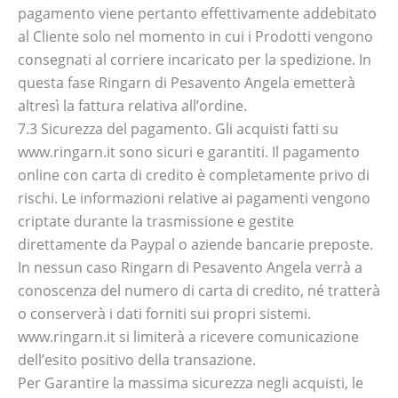
pagamento viene pertanto effettivamente addebitato
al Cliente solo nel momento in cui i Prodotti vengono
consegnati al corriere incaricato per la spedizione. In
questa fase Ringarn di Pesavento Angela emetterà
altresì la fattura relativa all’ordine.
7.3 Sicurezza del pagamento. Gli acquisti fatti su
www.ringarn.it sono sicuri e garantiti. Il pagamento
online con carta di credito è completamente privo di
rischi. Le informazioni relative ai pagamenti vengono
criptate durante la trasmissione e gestite
direttamente da Paypal o aziende bancarie preposte.
In nessun caso Ringarn di Pesavento Angela verrà a
conoscenza del numero di carta di credito, né tratterà
o conserverà i dati forniti sui propri sistemi.
www.ringarn.it si limiterà a ricevere comunicazione
dell’esito positivo della transazione.
Per Garantire la massima sicurezza negli acquisti, le