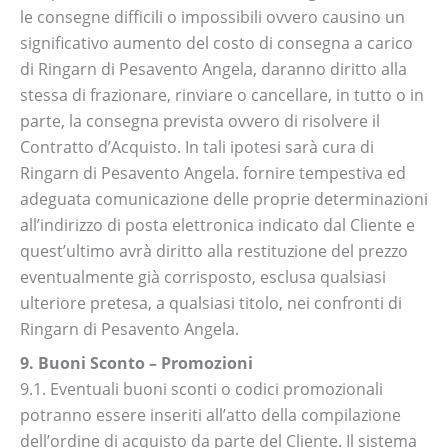
le consegne difficili o impossibili ovvero causino un
significativo aumento del costo di consegna a carico
di Ringarn di Pesavento Angela, daranno diritto alla
stessa di frazionare, rinviare o cancellare, in tutto o in
parte, la consegna prevista ovvero di risolvere il
Contratto d’Acquisto. In tali ipotesi sarà cura di
Ringarn di Pesavento Angela. fornire tempestiva ed
adeguata comunicazione delle proprie determinazioni
all’indirizzo di posta elettronica indicato dal Cliente e
quest’ultimo avrà diritto alla restituzione del prezzo
eventualmente già corrisposto, esclusa qualsiasi
ulteriore pretesa, a qualsiasi titolo, nei confronti di
Ringarn di Pesavento Angela.
9. Buoni Sconto – Promozioni
9.1. Eventuali buoni sconti o codici promozionali
potranno essere inseriti all’atto della compilazione
dell’ordine di acquisto da parte del Cliente. Il sistema