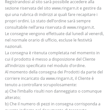
Registrandosi al sito sarà possibile accedere alla
sezione riservata del sito www.ringarn.it e gestire da
qui una rubrica di indirizzi ai quali fare recapitare i
propri ordini. Lo stato dell’ordine sarà sempre
consultabile nell’area riservata di www.ringarn.it.
Le consegne vengono effettuate dal lunedì al venerdì,
nel normale orario di ufficio, escluse le festività
nazionali.
La consegna è ritenuta completata nel momento in
cui il prodotto è messo a disposizione del Cliente
all’indirizzo specificato nel modulo d’ordine.
Al momento della consegna dei Prodotti da parte del
corriere incaricato da www.ringarn.it, il Cliente è
tenuto a controllare scrupolosamente:
a) Che l’imballo risulti non danneggiato o comunque
alterato;
b) Che il numero di pezzi in consegna corrisponda a