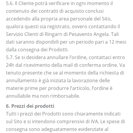
5.6. Il Cliente potrà verificare in ogni momento il
contenuto dei contratti di acquisto conclusi
accedendo alla propria area personale del Sito,
qualora questi sia registrato, ovvero contattando il
Servizio Clienti di Ringarn di Pesavento Angela. Tali
dati saranno disponibili per un periodo pari a 12 mesi
dalla consegna dei Prodotti.
5.7. Se si desidera annullare l’ordine, contattaci entro
24h dal ricevimento della mail di conferma ordine. Va
tenuto presente che se al momento della richiesta di
annullamento è già iniziata la lavorazione delle
materie prime per produrre l’articolo, l’ordine è
annullabile ma non rimborsabile.
6. Prezzi dei prodotti
Tutti i prezzi dei Prodotti sono chiaramente indicati
sul Sito e si intendono comprensivi di IVA. Le spese di
consegna sono adeguatamente evidenziate al