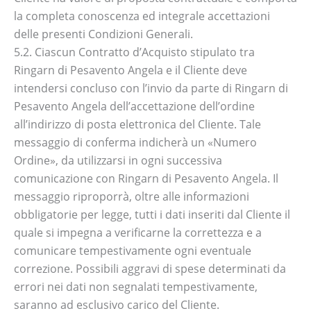
la completa conoscenza ed integrale accettazioni
delle presenti Condizioni Generali.
5.2. Ciascun Contratto d’Acquisto stipulato tra
Ringarn di Pesavento Angela e il Cliente deve
intendersi concluso con l’invio da parte di Ringarn di
Pesavento Angela dell’accettazione dell’ordine
all’indirizzo di posta elettronica del Cliente. Tale
messaggio di conferma indicherà un «Numero
Ordine», da utilizzarsi in ogni successiva
comunicazione con Ringarn di Pesavento Angela. Il
messaggio riproporrà, oltre alle informazioni
obbligatorie per legge, tutti i dati inseriti dal Cliente il
quale si impegna a verificarne la correttezza e a
comunicare tempestivamente ogni eventuale
correzione. Possibili aggravi di spese determinati da
errori nei dati non segnalati tempestivamente,
saranno ad esclusivo carico del Cliente.