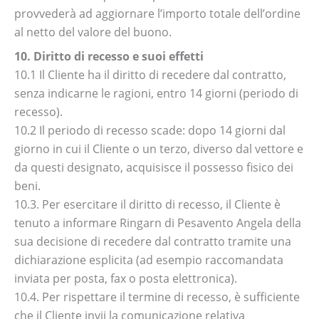
provvederà ad aggiornare l’importo totale dell’ordine
al netto del valore del buono.
10. Diritto di recesso e suoi effetti
10.1 Il Cliente ha il diritto di recedere dal contratto,
senza indicarne le ragioni, entro 14 giorni (periodo di
recesso).
10.2 Il periodo di recesso scade: dopo 14 giorni dal
giorno in cui il Cliente o un terzo, diverso dal vettore e
da questi designato, acquisisce il possesso fisico dei
beni.
10.3. Per esercitare il diritto di recesso, il Cliente è
tenuto a informare Ringarn di Pesavento Angela della
sua decisione di recedere dal contratto tramite una
dichiarazione esplicita (ad esempio raccomandata
inviata per posta, fax o posta elettronica).
10.4. Per rispettare il termine di recesso, è sufficiente
che il Cliente invii la comunicazione relativa