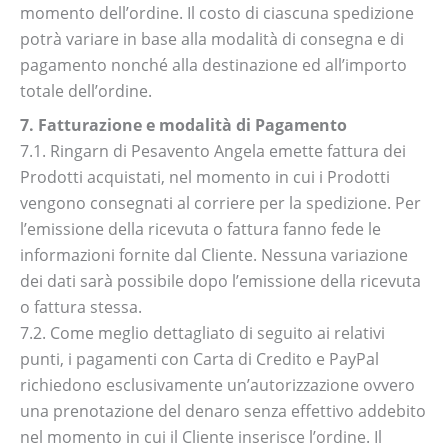
momento dell’ordine. Il costo di ciascuna spedizione
potrà variare in base alla modalità di consegna e di
pagamento nonché alla destinazione ed all’importo
totale dell’ordine.
7. Fatturazione e modalità di Pagamento
7.1. Ringarn di Pesavento Angela emette fattura dei
Prodotti acquistati, nel momento in cui i Prodotti
vengono consegnati al corriere per la spedizione. Per
l’emissione della ricevuta o fattura fanno fede le
informazioni fornite dal Cliente. Nessuna variazione
dei dati sarà possibile dopo l’emissione della ricevuta
o fattura stessa.
7.2. Come meglio dettagliato di seguito ai relativi
punti, i pagamenti con Carta di Credito e PayPal
richiedono esclusivamente un’autorizzazione ovvero
una prenotazione del denaro senza effettivo addebito
nel momento in cui il Cliente inserisce l’ordine. Il