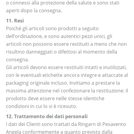
o connessi alla protezione della salute e sono stati
aperti dopo la consegna.
11. Resi
Poiché gli articoli sono prodotti a seguito
dell’ordinazione, e sono autentici pezzi unici, gli
articoli non possono essere restituiti a meno che non
risultino danneggiati o difettosi al momento della
consegna.
Gli articoli devono essere restituiti intatti e inutilizzati,
con le eventuali etichette ancora integre e attaccate al
packaging originale incluso. Invitiamo a prestare la
massima attenzione nel confezionare la restituzione: il
prodotto deve essere nelle stesse identiche
condizioni in cui lo si è ricevuto.
12. Trattamento dei dati personali
I dati dei Clienti sono trattati da Ringarn di Pesavento
Angela conformemente a quanto previsto dalla