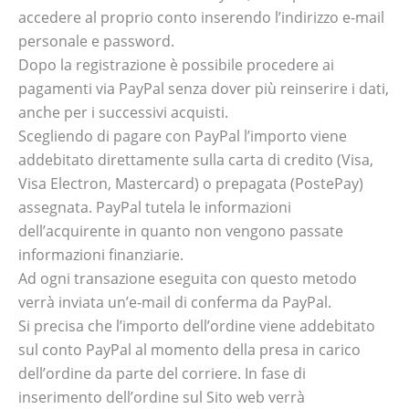
accedere al proprio conto inserendo l’indirizzo e-mail
personale e password.
Dopo la registrazione è possibile procedere ai
pagamenti via PayPal senza dover più reinserire i dati,
anche per i successivi acquisti.
Scegliendo di pagare con PayPal l’importo viene
addebitato direttamente sulla carta di credito (Visa,
Visa Electron, Mastercard) o prepagata (PostePay)
assegnata. PayPal tutela le informazioni
dell’acquirente in quanto non vengono passate
informazioni finanziarie.
Ad ogni transazione eseguita con questo metodo
verrà inviata un’e-mail di conferma da PayPal.
Si precisa che l’importo dell’ordine viene addebitato
sul conto PayPal al momento della presa in carico
dell’ordine da parte del corriere. In fase di
inserimento dell’ordine sul Sito web verrà