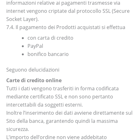
informazioni relative ai pagamenti trasmesse via
internet vengono criptate dal protocollo SSL (Secure
Socket Layer).
7.4. Il pagamento dei Prodotti acquistati si effettua
con carta di credito
PayPal
bonifico bancario
Seguono delucidazioni
Carte di credito online
Tutti i dati vengono trasferiti in forma codificata
mediante certificato SSL e non sono pertanto
intercettabili da soggetti esterni.
Inoltre l’inserimento dei dati avviene direttamente sul
Sito della banca, garantendo quindi la massima
sicurezza.
L’importo dell’ordine non viene addebitato