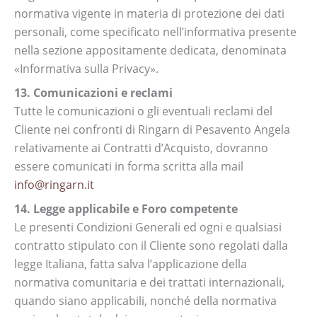
normativa vigente in materia di protezione dei dati
personali, come specificato nell’informativa presente
nella sezione appositamente dedicata, denominata
«Informativa sulla Privacy».
13. Comunicazioni e reclami
Tutte le comunicazioni o gli eventuali reclami del
Cliente nei confronti di Ringarn di Pesavento Angela
relativamente ai Contratti d’Acquisto, dovranno
essere comunicati in forma scritta alla mail
info@ringarn.it
14. Legge applicabile e Foro competente
Le presenti Condizioni Generali ed ogni e qualsiasi
contratto stipulato con il Cliente sono regolati dalla
legge Italiana, fatta salva l’applicazione della
normativa comunitaria e dei trattati internazionali,
quando siano applicabili, nonché della normativa