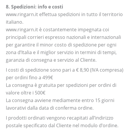
8. Spedizioni: info e costi
www.ringarn.it effettua spedizioni in tutto il territorio
italiano.
www.ringarn.it è costantemente impegnata coi
principali corrieri espresso nazionali e internazionali
per garantire il minor costo di spedizione per ogni
zona d’Italia e il miglior servizio in termini di tempi,
garanzia di consegna e servizio al Cliente.
I costi di spedizione sono pari a € 8,90 (IVA compresa)
per ordini fino a 499€
La consegna è gratuita per spedizioni per ordini di
valore oltre i 500€
La consegna avviene mediamente entro 15 giorni
lavorativi dalla data di conferma ordine.
I prodotti ordinati vengono recapitati all’indirizzo
postale specificato dal Cliente nel modulo d’ordine.