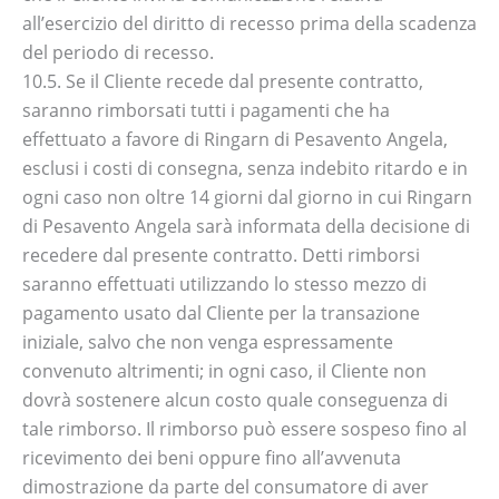
all’esercizio del diritto di recesso prima della scadenza
del periodo di recesso.
10.5. Se il Cliente recede dal presente contratto,
saranno rimborsati tutti i pagamenti che ha
effettuato a favore di Ringarn di Pesavento Angela,
esclusi i costi di consegna, senza indebito ritardo e in
ogni caso non oltre 14 giorni dal giorno in cui Ringarn
di Pesavento Angela sarà informata della decisione di
recedere dal presente contratto. Detti rimborsi
saranno effettuati utilizzando lo stesso mezzo di
pagamento usato dal Cliente per la transazione
iniziale, salvo che non venga espressamente
convenuto altrimenti; in ogni caso, il Cliente non
dovrà sostenere alcun costo quale conseguenza di
tale rimborso. Il rimborso può essere sospeso fino al
ricevimento dei beni oppure fino all’avvenuta
dimostrazione da parte del consumatore di aver