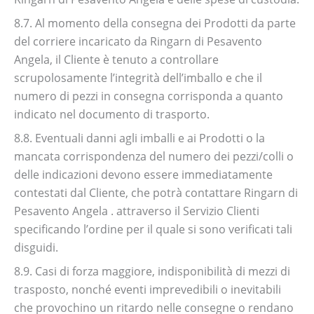
8.7. Al momento della consegna dei Prodotti da parte
del corriere incaricato da Ringarn di Pesavento
Angela, il Cliente è tenuto a controllare
scrupolosamente l’integrità dell’imballo e che il
numero di pezzi in consegna corrisponda a quanto
indicato nel documento di trasporto.
8.8. Eventuali danni agli imballi e ai Prodotti o la
mancata corrispondenza del numero dei pezzi/colli o
delle indicazioni devono essere immediatamente
contestati dal Cliente, che potrà contattare Ringarn di
Pesavento Angela . attraverso il Servizio Clienti
specificando l’ordine per il quale si sono verificati tali
disguidi.
8.9. Casi di forza maggiore, indisponibilità di mezzi di
trasposto, nonché eventi imprevedibili o inevitabili
che provochino un ritardo nelle consegne o rendano