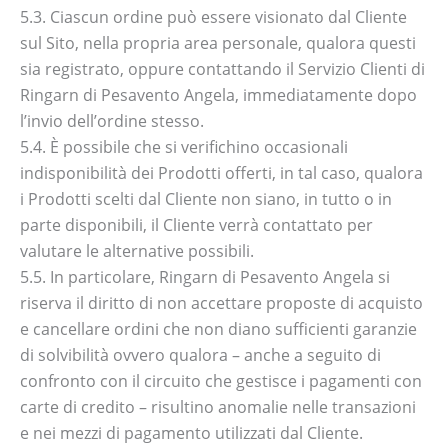
5.3. Ciascun ordine può essere visionato dal Cliente
sul Sito, nella propria area personale, qualora questi
sia registrato, oppure contattando il Servizio Clienti di
Ringarn di Pesavento Angela, immediatamente dopo
l’invio dell’ordine stesso.
5.4. È possibile che si verifichino occasionali
indisponibilità dei Prodotti offerti, in tal caso, qualora
i Prodotti scelti dal Cliente non siano, in tutto o in
parte disponibili, il Cliente verrà contattato per
valutare le alternative possibili.
5.5. In particolare, Ringarn di Pesavento Angela si
riserva il diritto di non accettare proposte di acquisto
e cancellare ordini che non diano sufficienti garanzie
di solvibilità ovvero qualora – anche a seguito di
confronto con il circuito che gestisce i pagamenti con
carte di credito – risultino anomalie nelle transazioni
e nei mezzi di pagamento utilizzati dal Cliente.