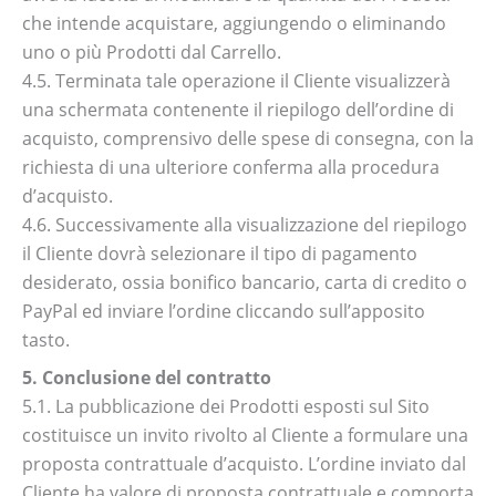
che intende acquistare, aggiungendo o eliminando
uno o più Prodotti dal Carrello.
4.5. Terminata tale operazione il Cliente visualizzerà
una schermata contenente il riepilogo dell’ordine di
acquisto, comprensivo delle spese di consegna, con la
richiesta di una ulteriore conferma alla procedura
d’acquisto.
4.6. Successivamente alla visualizzazione del riepilogo
il Cliente dovrà selezionare il tipo di pagamento
desiderato, ossia bonifico bancario, carta di credito o
PayPal ed inviare l’ordine cliccando sull’apposito
tasto.
5. Conclusione del contratto
5.1. La pubblicazione dei Prodotti esposti sul Sito
costituisce un invito rivolto al Cliente a formulare una
proposta contrattuale d’acquisto. L’ordine inviato dal
Cliente ha valore di proposta contrattuale e comporta