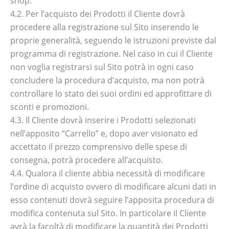
shop.
4.2. Per l’acquisto dei Prodotti il Cliente dovrà
procedere alla registrazione sul Sito inserendo le
proprie generalità, seguendo le istruzioni previste dal
programma di registrazione. Nel caso in cui il Cliente
non voglia registrarsi sul Sito potrà in ogni caso
concludere la procedura d’acquisto, ma non potrà
controllare lo stato dei suoi ordini ed approfittare di
sconti e promozioni.
4.3. Il Cliente dovrà inserire i Prodotti selezionati
nell’apposito “Carrello” e, dopo aver visionato ed
accettato il prezzo comprensivo delle spese di
consegna, potrà procedere all’acquisto.
4.4. Qualora il cliente abbia necessità di modificare
l’ordine di acquisto ovvero di modificare alcuni dati in
esso contenuti dovrà seguire l’apposita procedura di
modifica contenuta sul Sito. In particolare il Cliente
avrà la facoltà di modificare la quantità dei Prodotti