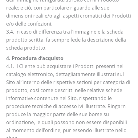
reale; e ciò, con particolare riguardo alle sue
dimensioni reali e/o agli aspetti cromatici dei Prodotti
e/o delle confezioni.
3.4. In caso di differenza tra l’immagine e la scheda
prodotto scritta, fa sempre fede la descrizione della
scheda prodotto.
4. Procedura d’acquisto
4.1. Il Cliente può acquistare i Prodotti presenti nel
catalogo elettronico, dettagliatamente illustrati sul
Sito all’interno delle rispettive sezioni per categoria di
prodotto, così come descritti nelle relative schede
informative contenute nel Sito, rispettando le
procedure tecniche di accesso ivi illustrate. Ringarn
produce la maggior parte delle sue borse su
ordinazione, le quali possono non essere disponibili
al momento dell’ordine, pur essendo illustrate nello