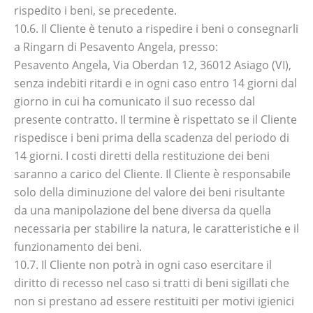
rispedito i beni, se precedente.
10.6. Il Cliente è tenuto a rispedire i beni o consegnarli
a Ringarn di Pesavento Angela, presso:
Pesavento Angela, Via Oberdan 12, 36012 Asiago (VI),
senza indebiti ritardi e in ogni caso entro 14 giorni dal
giorno in cui ha comunicato il suo recesso dal
presente contratto. Il termine è rispettato se il Cliente
rispedisce i beni prima della scadenza del periodo di
14 giorni. I costi diretti della restituzione dei beni
saranno a carico del Cliente. Il Cliente è responsabile
solo della diminuzione del valore dei beni risultante
da una manipolazione del bene diversa da quella
necessaria per stabilire la natura, le caratteristiche e il
funzionamento dei beni.
10.7. Il Cliente non potrà in ogni caso esercitare il
diritto di recesso nel caso si tratti di beni sigillati che
non si prestano ad essere restituiti per motivi igienici