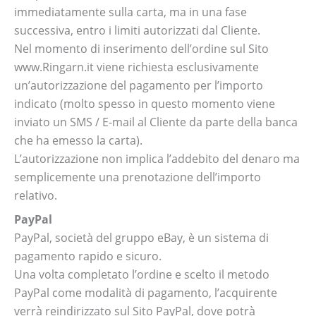
immediatamente sulla carta, ma in una fase
successiva, entro i limiti autorizzati dal Cliente.
Nel momento di inserimento dell’ordine sul Sito
www.Ringarn.it viene richiesta esclusivamente
un’autorizzazione del pagamento per l’importo
indicato (molto spesso in questo momento viene
inviato un SMS / E-mail al Cliente da parte della banca
che ha emesso la carta).
L’autorizzazione non implica l’addebito del denaro ma
semplicemente una prenotazione dell’importo
relativo.
PayPal
PayPal, società del gruppo eBay, è un sistema di
pagamento rapido e sicuro.
Una volta completato l’ordine e scelto il metodo
PayPal come modalità di pagamento, l’acquirente
verrà reindirizzato sul Sito PayPal, dove potrà