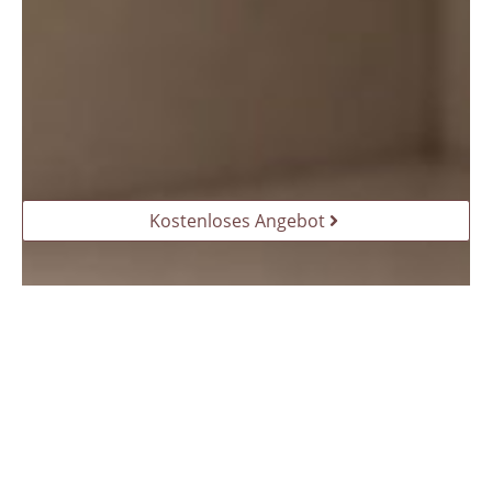
Kostenloses Angebot