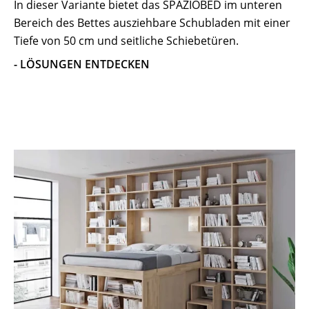
In dieser Variante bietet das SPAZIOBED im unteren
Bereich des Bettes ausziehbare Schubladen mit einer
Tiefe von 50 cm und seitliche Schiebetüren.
- LÖSUNGEN ENTDECKEN