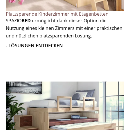
Platzsparende Kinderzimmer mit Etagenbetten
SPAZIO
BED
ermöglicht dank dieser Option die
Nutzung eines kleinen Zimmers mit einer praktischen
und nützlichen platzsparenden Lösung.
- LÖSUNGEN ENTDECKEN