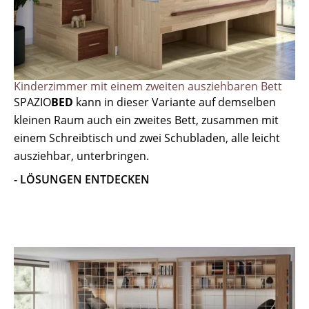
Kinderzimmer mit einem zweiten ausziehbaren Bett
SPAZIO
BED
kann in dieser Variante auf demselben
kleinen Raum auch ein zweites Bett, zusammen mit
einem Schreibtisch und zwei Schubladen, alle leicht
ausziehbar, unterbringen.
- LÖSUNGEN ENTDECKEN