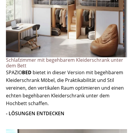
Schlafzimmer mit begehbarem Kleiderschrank unter
dem Bett
SPAZIO
BED
bietet in dieser Version mit begehbarem
Kleiderschrank Möbel, die Praktikabilität und Stil
vereinen, den vertikalen Raum optimieren und einen
echten begehbaren Kleiderschrank unter dem
Hochbett schaffen.
- LÖSUNGEN ENTDECKEN