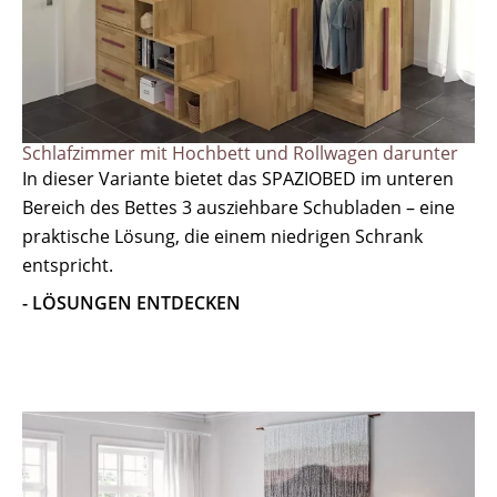
Schlafzimmer mit Hochbett und Rollwagen darunter
In dieser Variante bietet das SPAZIOBED im unteren
Bereich des Bettes 3 ausziehbare Schubladen – eine
praktische Lösung, die einem niedrigen Schrank
entspricht.
- LÖSUNGEN ENTDECKEN