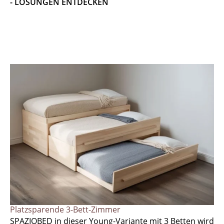
- LÖSUNGEN ENTDECKEN
Platzsparende 3-Bett-Zimmer
SPAZIOBED in dieser Young-Variante mit 3 Betten wird