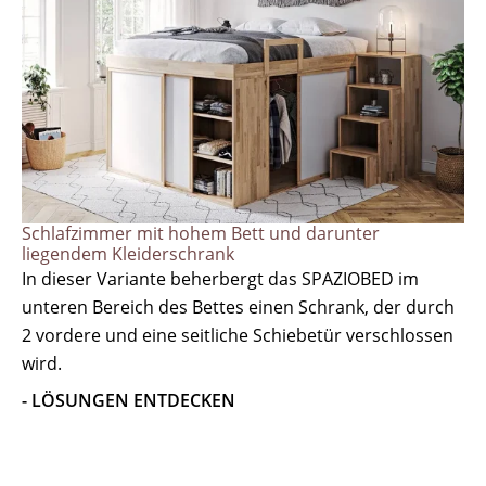
Schlafzimmer mit hohem Bett und darunter
liegendem Kleiderschrank
In dieser Variante beherbergt das SPAZIOBED im
unteren Bereich des Bettes einen Schrank, der durch
2 vordere und eine seitliche Schiebetür verschlossen
wird.
- LÖSUNGEN ENTDECKEN