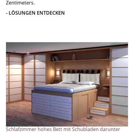
Zentimeters.
- LÖSUNGEN ENTDECKEN
Schlafzimmer hohes Bett mit Schubladen darunter