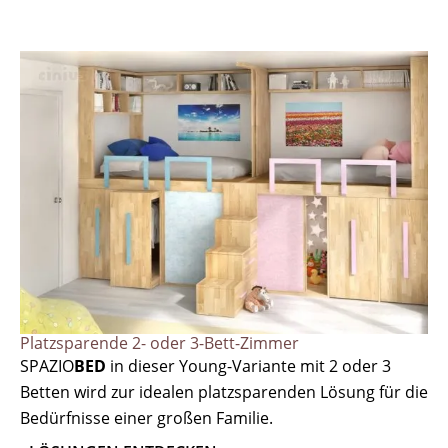
Platzsparende 2- oder 3-Bett-Zimmer
SPAZIO
BED
in dieser Young-Variante mit 2 oder 3
Betten wird zur idealen platzsparenden Lösung für die
Bedürfnisse einer großen Familie.