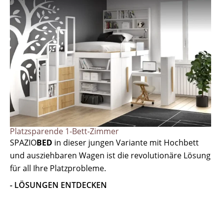
Platzsparende 1-Bett-Zimmer
SPAZIO
BED
in dieser jungen Variante mit Hochbett
und ausziehbaren Wagen ist die revolutionäre Lösung
für all Ihre Platzprobleme.
- LÖSUNGEN ENTDECKEN