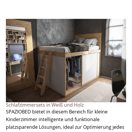
Schlafzimmersets in Weiß und Holz
SPAZIOBED bietet in diesem Bereich für kleine
Kinderzimmer intelligente und funktionale
platzsparende Lösungen, ideal zur Optimierung jedes