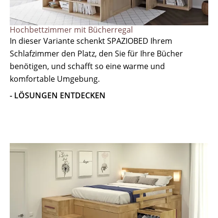
Hochbettzimmer mit Bücherregal
In dieser Variante schenkt SPAZIOBED Ihrem
Schlafzimmer den Platz, den Sie für Ihre Bücher
benötigen, und schafft so eine warme und
komfortable Umgebung.
- LÖSUNGEN ENTDECKEN