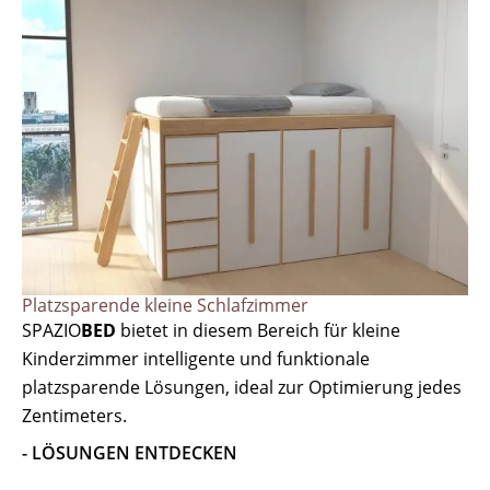
Platzsparende kleine Schlafzimmer
SPAZIO
BED
bietet in diesem Bereich für kleine
Kinderzimmer intelligente und funktionale
platzsparende Lösungen, ideal zur Optimierung jedes
Zentimeters.
- LÖSUNGEN ENTDECKEN