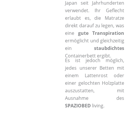
Japan seit Jahrhunderten
verwendet. Ihr Geflecht
erlaubt es, die Matratze
direkt darauf zu legen, was
eine
gute Transpiration
ermöglicht und gleichzeitig
ein
staubdichtes
Containerbett ergibt.
Es ist jedoch möglich,
jedes unserer Betten mit
einem Lattenrost oder
einer gelochten Holzplatte
auszustatten, mit
Ausnahme des
SPAZIOBED
living.