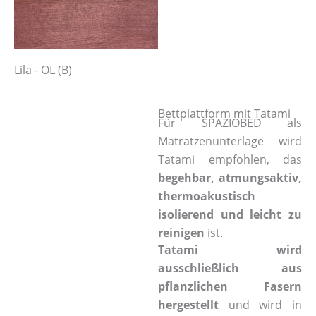
Lila - OL (B)
Bettplattform mit Tatami
Für SPAZIOBED als
Matratzenunterlage wird
Tatami empfohlen, das
begehbar, atmungsaktiv,
thermoakustisch
isolierend und leicht zu
reinigen
ist.
Tatami wird
ausschließlich aus
pflanzlichen Fasern
hergestellt
und wird in