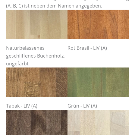
(A, B, C) ist neben dem Namen angegeben.
Naturbelassenes
Rot Brasil - LIV (A)
geschliffenes Buchenholz,
ungefärbt
Tabak - LIV (A)
Grün - LIV (A)