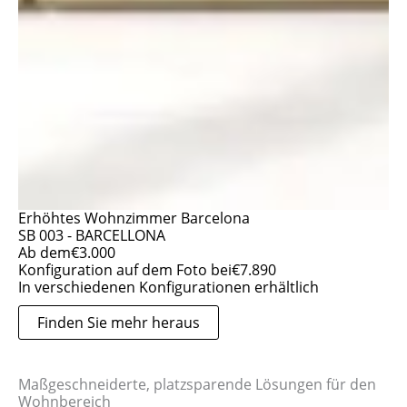
Erhöhtes Wohnzimmer Barcelona
SB 003 - BARCELLONA
Ab dem
€
3.000
Konfiguration auf dem Foto bei
€
7.890
In verschiedenen Konfigurationen erhältlich
Finden Sie mehr heraus
Maßgeschneiderte, platzsparende Lösungen für den
Wohnbereich