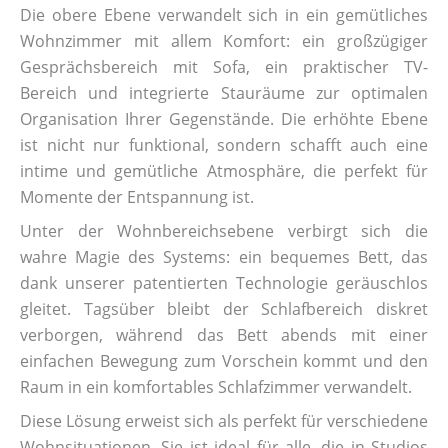
Die obere Ebene verwandelt sich in ein gemütliches
Wohnzimmer mit allem Komfort: ein großzügiger
Gesprächsbereich mit Sofa, ein praktischer TV-
Bereich und integrierte Stauräume zur optimalen
Organisation Ihrer Gegenstände. Die erhöhte Ebene
ist nicht nur funktional, sondern schafft auch eine
intime und gemütliche Atmosphäre, die perfekt für
Momente der Entspannung ist.
Unter der Wohnbereichsebene verbirgt sich die
wahre Magie des Systems: ein bequemes Bett, das
dank unserer patentierten Technologie geräuschlos
gleitet. Tagsüber bleibt der Schlafbereich diskret
verborgen, während das Bett abends mit einer
einfachen Bewegung zum Vorschein kommt und den
Raum in ein komfortables Schlafzimmer verwandelt.
Diese Lösung erweist sich als perfekt für verschiedene
Wohnsituationen. Sie ist ideal für alle, die in Studios