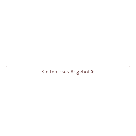
Kostenloses Angebot