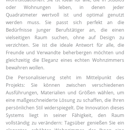
oder Wohnungen leben, in denen jeder
Quadratmeter wertvoll ist und optimal genutzt
werden muss. Sie passt sich perfekt an die
Bedürfnisse junger Berufstätiger an, die einen
vielseitigen Raum suchen, ohne auf Design zu
verzichten. Sie ist die ideale Antwort für alle, die
Freunde und Verwandte beherbergen möchten und
gleichzeitig die Eleganz eines echten Wohnzimmers
bewahren wollen.
Die Personalisierung steht im Mittelpunkt des
Projekts: Sie können zwischen verschiedenen
Ausführungen, Materialien und Größen wählen, um
eine maßgeschneiderte Lösung zu schaffen, die Ihren
persönlichen Stil widerspiegelt. Die Innovation dieses
Systems liegt in seiner Fähigkeit, den Raum
vollständig zu verändern: Tagsüber genießen Sie ein