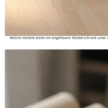
Welche Vorteile bietet ein begehbarer Kleiderschrank unter