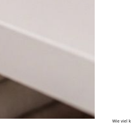
Wie viel 