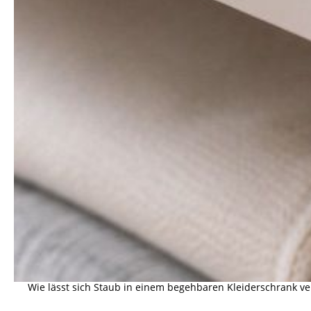
Wie lässt sich Staub in einem begehbaren Kleiderschrank v