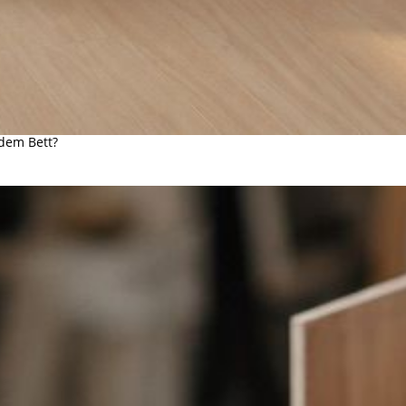
 dem Bett?