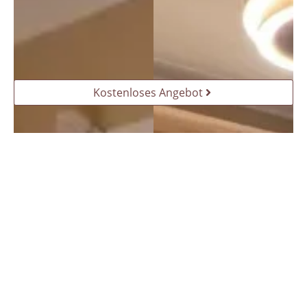
Kostenloses Angebot