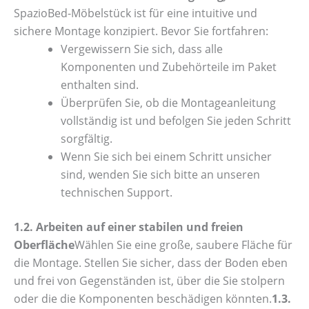
SpazioBed-Möbelstück ist für eine intuitive und
sichere Montage konzipiert. Bevor Sie fortfahren:
Vergewissern Sie sich, dass alle
Komponenten und Zubehörteile im Paket
enthalten sind.
Überprüfen Sie, ob die Montageanleitung
vollständig ist und befolgen Sie jeden Schritt
sorgfältig.
Wenn Sie sich bei einem Schritt unsicher
sind, wenden Sie sich bitte an unseren
technischen Support.
1.2. Arbeiten auf einer stabilen und freien
Oberfläche
Wählen Sie eine große, saubere Fläche für
die Montage. Stellen Sie sicher, dass der Boden eben
und frei von Gegenständen ist, über die Sie stolpern
oder die die Komponenten beschädigen könnten.
1.3.