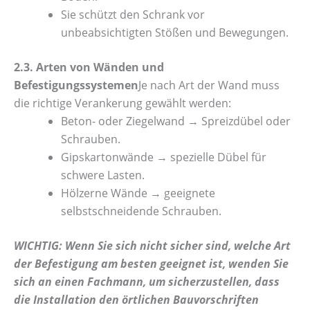
Sie schützt den Schrank vor
unbeabsichtigten Stößen und Bewegungen.
2.3. Arten von Wänden und
Befestigungssystemen
Je nach Art der Wand muss
die richtige Verankerung gewählt werden:
Beton- oder Ziegelwand → Spreizdübel oder
Schrauben.
Gipskartonwände → spezielle Dübel für
schwere Lasten.
Hölzerne Wände → geeignete
selbstschneidende Schrauben.
WICHTIG: Wenn Sie sich nicht sicher sind, welche Art
der Befestigung am besten geeignet ist, wenden Sie
sich an einen Fachmann, um sicherzustellen, dass
die Installation den örtlichen Bauvorschriften