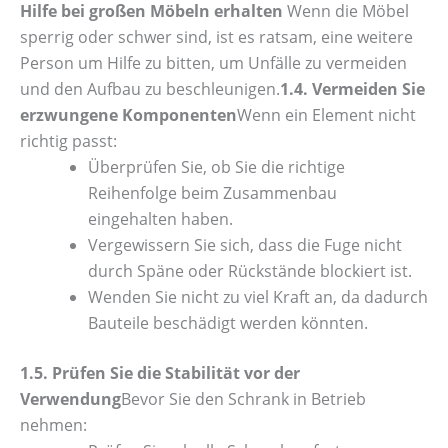
Hilfe bei großen Möbeln erhalten
Wenn die Möbel
sperrig oder schwer sind, ist es ratsam, eine weitere
Person um Hilfe zu bitten, um Unfälle zu vermeiden
und den Aufbau zu beschleunigen.
1.4. Vermeiden Sie
erzwungene Komponenten
Wenn ein Element nicht
richtig passt:
Überprüfen Sie, ob Sie die richtige
Reihenfolge beim Zusammenbau
eingehalten haben.
Vergewissern Sie sich, dass die Fuge nicht
durch Späne oder Rückstände blockiert ist.
Wenden Sie nicht zu viel Kraft an, da dadurch
Bauteile beschädigt werden könnten.
1.5. Prüfen Sie die Stabilität vor der
Verwendung
Bevor Sie den Schrank in Betrieb
nehmen: