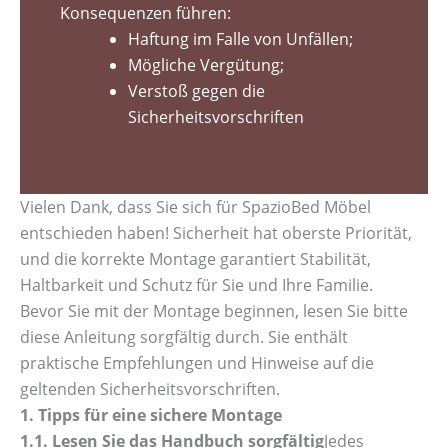
Konsequenzen führen:
Haftung im Falle von Unfällen;
Mögliche Vergütung;
Verstoß gegen die
Sicherheitsvorschriften
Vielen Dank, dass Sie sich für SpazioBed Möbel
entschieden haben! Sicherheit hat oberste Priorität,
und die korrekte Montage garantiert Stabilität,
Haltbarkeit und Schutz für Sie und Ihre Familie.
Bevor Sie mit der Montage beginnen, lesen Sie bitte
diese Anleitung sorgfältig durch. Sie enthält
praktische Empfehlungen und Hinweise auf die
geltenden Sicherheitsvorschriften.
1. Tipps für eine sichere Montage
1.1. Lesen Sie das Handbuch sorgfältig
Jedes