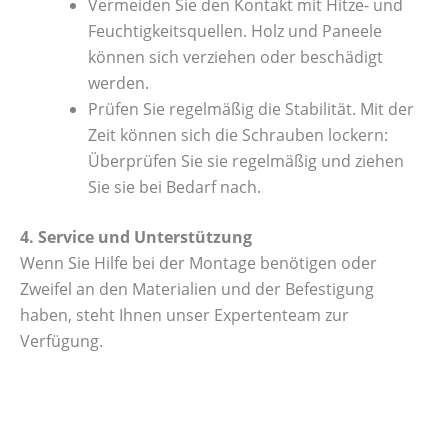
Vermeiden Sie den Kontakt mit Hitze- und
Feuchtigkeitsquellen. Holz und Paneele
können sich verziehen oder beschädigt
werden.
Prüfen Sie regelmäßig die Stabilität. Mit der
Zeit können sich die Schrauben lockern:
Überprüfen Sie sie regelmäßig und ziehen
Sie sie bei Bedarf nach.
4. Service und Unterstützung
Wenn Sie Hilfe bei der Montage benötigen oder
Zweifel an den Materialien und der Befestigung
haben, steht Ihnen unser Expertenteam zur
Verfügung.