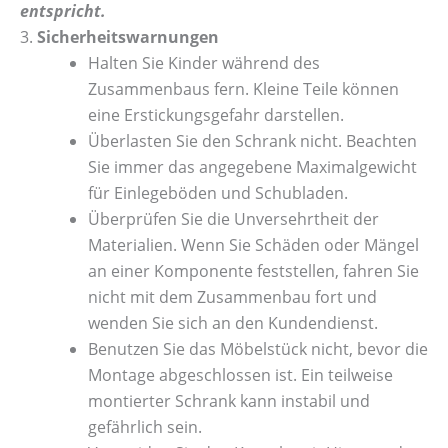
entspricht.
3.
Sicherheitswarnungen
Halten Sie Kinder während des
Zusammenbaus fern. Kleine Teile können
eine Erstickungsgefahr darstellen.
Überlasten Sie den Schrank nicht. Beachten
Sie immer das angegebene Maximalgewicht
für Einlegeböden und Schubladen.
Überprüfen Sie die Unversehrtheit der
Materialien. Wenn Sie Schäden oder Mängel
an einer Komponente feststellen, fahren Sie
nicht mit dem Zusammenbau fort und
wenden Sie sich an den Kundendienst.
Benutzen Sie das Möbelstück nicht, bevor die
Montage abgeschlossen ist. Ein teilweise
montierter Schrank kann instabil und
gefährlich sein.