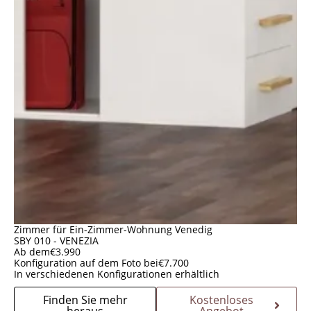
Zimmer für Ein-Zimmer-Wohnung Venedig
SBY 010 - VENEZIA
Ab dem
€
3.990
Konfiguration auf dem Foto bei
€
7.700
In verschiedenen Konfigurationen erhältlich
Finden Sie mehr
Kostenloses