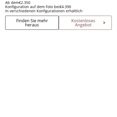
Ab dem
€
2.350
Konfiguration auf dem Foto bei
€
4.390
In verschiedenen Konfigurationen erhältlich
Finden Sie mehr
Kostenloses
heraus
Angebot