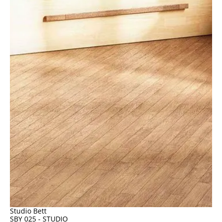
Studio Bett
SBY 025 - STUDIO