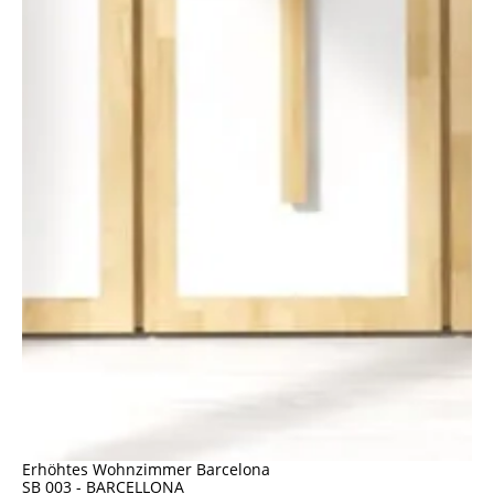
Erhöhtes Wohnzimmer Barcelona
SB 003 - BARCELLONA