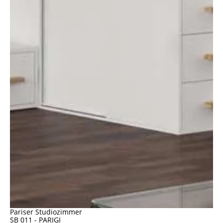
Pariser Studiozimmer
SB 011 - PARIGI