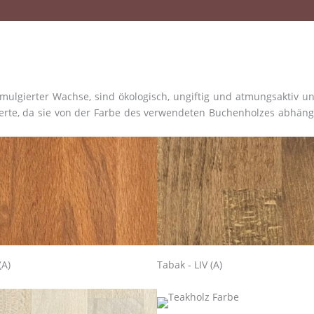
 emulgierter Wachse, sind ökologisch, ungiftig und atmungsaktiv 
erte, da sie von der Farbe des verwendeten Buchenholzes abhäng
(A)
Tabak - LIV (A)