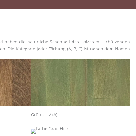
und heben die natürliche Schönheit des Holzes mit schützenden
en. Die Kategorie jeder Färbung (A, B, C) ist neben dem Namen
Grün - LIV (A)