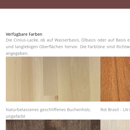
Verfügbare Farben
Die Cinius-Lacke, ob auf Wasserbasis, Ölbasis oder auf Basis
und langlebigen Oberflächen hervor. Die Farbtöne sind Richtw
angegeben.
Naturbelassenes geschliffenes Buchenholz,
Rot Brasil - LIV 
ungefärbt